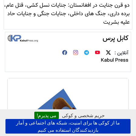
دو قرن جنایت در افغانستان: جنایات نسل کشی، قتل عام،
برده داری، جنگ های داخلی، جنایات جنگی و جنایات حاد
علیه بشریت
کابل پرس
آنلاین :
Kabul Press
حریم شخصی و کوکی
می پذیرم!
ما از کوکی ها برای امنیت، شبکه های اجتماعی و آمار
بازدیدکنندگان استفاده می کنیم