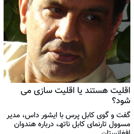
اقلیت هستند یا اقلیت سازی می
شود؟
گفت و گوی کابل پرس با ایشور داس، مدیر
مسوول تارنمای کابل ناتهـ، درباره هندوان
افغانستان