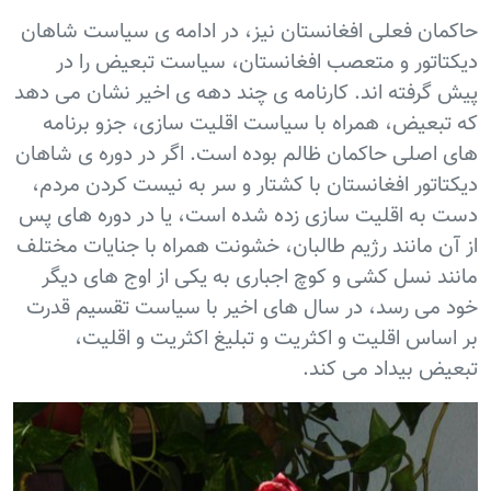
حاکمان فعلی افغانستان نیز، در ادامه ی سیاست شاهان
دیکتاتور و متعصب افغانستان، سیاست تبعیض را در
پیش گرفته اند. کارنامه ی چند دهه ی اخیر نشان می دهد
که تبعیض، همراه با سیاست اقلیت سازی، جزو برنامه
های اصلی حاکمان ظالم بوده است. اگر در دوره ی شاهان
دیکتاتور افغانستان با کشتار و سر به نیست کردن مردم،
دست به اقلیت سازی زده شده است، یا در دوره های پس
از آن مانند رژيم طالبان، خشونت همراه با جنایات مختلف
مانند نسل کشی و کوچ اجباری به یکی از اوج های دیگر
خود می رسد، در سال های اخیر با سیاست تقسیم قدرت
بر اساس اقلیت و اکثریت و تبلیغ اکثریت و اقلیت،
تبعیض بیداد می کند.