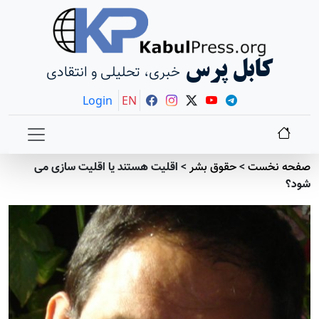
کابل پرس
خبری، تحلیلی و انتقادی
Login
EN
صفحه نخست
>
حقوق بشر
>
اقلیت هستند یا اقلیت سازی می
شود؟