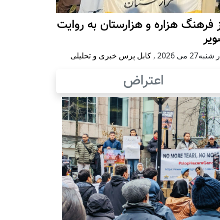
 فرهنگ هزاره و هزارستان به روایت
ویر
به27 می 2026
,
کابل پرس خبری و تحلیلی
اعتراض