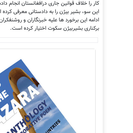
کار را خلاف قوانین جاری درافغانستان انجام دا
این سو، بشیر بیژن را به دادستانی معرفی کرده ا
ادامه این برخورد ها علیه خبرنگاران و روشنفکران
برکناری بشیربیژن سکوت اختیار کرده است.