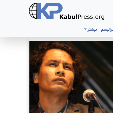
رالیسم
بیشتر