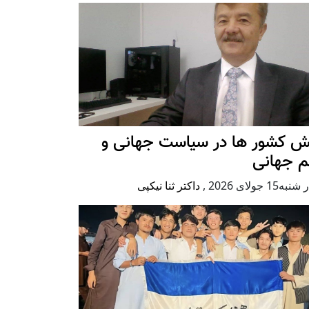
ش کشور ها در سیاست جهانی و
م جهانی
ه15 جولای 2026
,
داکتر ثنا نیکپی