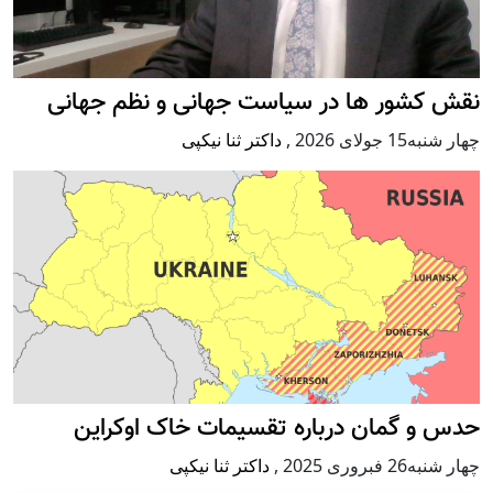
نقش کشور ها در سیاست جهانی و نظم جهانی
چهار شنبه15 جولای 2026
,
داکتر ثنا نیکپی
حدس و گمان درباره تقسیمات خاک اوکراین
چهار شنبه26 فبروری 2025
,
داکتر ثنا نیکپی