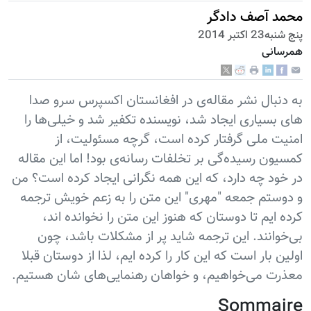
محمد آصف دادگر
پنج شنبه23 اكتبر 2014
همرسانی
به دنبال نشر مقاله‌ی در افغانستان اکسپرس سرو صدا
های بسیاری ایجاد شد، نویسنده تکفیر شد و خیلی‌ها را
امنیت ملی گرفتار کرده است، گرچه مسئولیت، از
کمسیون رسیده‌گی بر تخلفات رسانه‌ی بود! اما این مقاله
در خود چه دارد، که این همه نگرانی ایجاد کرده است؟ من
و دوستم جمعه "مهری" این متن را به زعم خویش ترجمه
کرده ایم تا دوستان که هنوز این متن را نخوانده اند،
بی‌خوانند. این ترجمه شاید پر از مشکلات باشد، چون
اولین بار است که این کار را کرده ایم، لذا از دوستان قبلا
معذرت می‌خواهیم، و خواهان رهنمایی‌های شان هستیم.
Sommaire