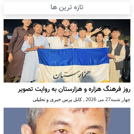
تازه ترین ها
روز فرهنگ هزاره و هزارستان به روایت تصویر
چهار شنبه27 می 2026
,
کابل پرس خبری و تحلیلی