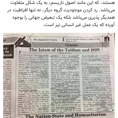
هستند، که این مانند اصول نازیسم، به یک شکل متفاوت
می‌باشد. رد کردن موجودیت گروه دیگر، نه تنها افراطیت در
همدیگر پذیری می‌باشد بلکه یک تبعیض جهانی را بوجود
آورده که یک عمل غیر انسانی نیز است.