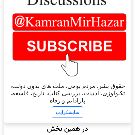
حقوق بشر، مردم بومی، ملت های بدون دولت،
تکنولوژی، ادبیات، بررسی کتاب، تاریخ، فلسفه،
پارادایم و رفاه
سابسکرایب
در همین بخش