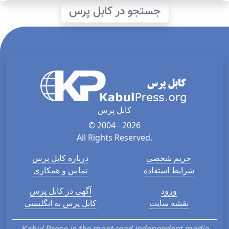
جستجو در کابل پرس
کابل پرس
© 2004 - 2026
All Rights Reserved.
حریم شخصی
درباره کابل پرس
شرایط استفاده
تماس و همکاری
ورود
آگهی در کابل پرس
نقشه سایت
کابل پرس به انگلیسی