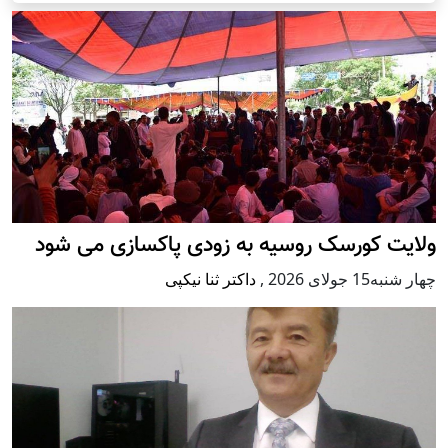
ولایت کورسک روسیه به زودی پاکسازی می شود
چهار شنبه15 جولای 2026
,
داکتر ثنا نیکپی