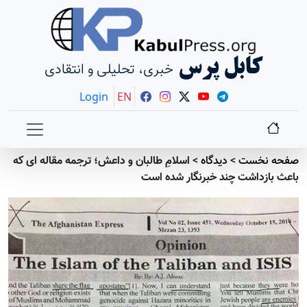
کابل پرس
خبری، تحلیلی و انتقادی
Login
EN
صفحه نخست
>
دیدگاه
>
اسلامِ طالبان و داعش؛ ترجمه مقاله ای که
باعث بازداشت چند خبرنگار شده است