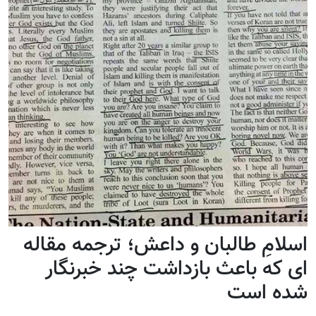
اسلامِ طالبان و داعش؛ ترجمه مقاله
ای که باعث بازداشت چند خبرنگار
شده است