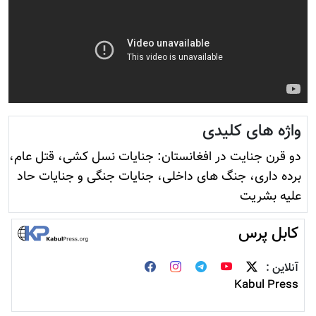
واژه های کلیدی
دو قرن جنایت در افغانستان: جنایات نسل کشی، قتل عام،
برده داری، جنگ های داخلی، جنایات جنگی و جنایات حاد
علیه بشریت
کابل پرس
آنلاین :
Kabul Press