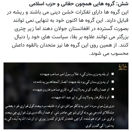
شش: گروه هایی همچون حقانی و حزب اسلامی
این گروه ها دارای تفکرات خشن دینی می باشند و ریشه در
قبایل دارند. این گروه ها اکنون خود به تنهایی نمی توانند
بصورت گسترده در افغانستان جولان دهند اما زیر چتری
بزرگتر می توانند علاوه بر بقا، سیاست های خود را دنبال
کنند. از همین روی این گروه ها نیز متحدان بالقوه داعش
محسوب می شوند.