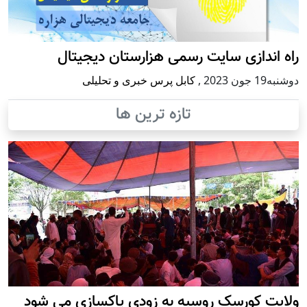
راه اندازی سایت رسمی هزارستان دیجیتال
دوشنبه19 جون 2023
,
کابل پرس خبری و تحلیلی
تازه ترین ها
ولایت کورسک روسیه به زودی پاکسازی می شود