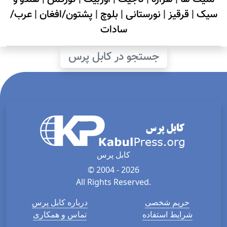
سیک
|
قرقیز
|
نورستانی
|
بلوچ
|
پشتون/افغان
|
عرب/
سادات
جستجو در کابل پرس
کابل پرس
© 2004 - 2026
All Rights Reserved.
حریم شخصی
درباره کابل پرس
شرایط استفاده
تماس و همکاری