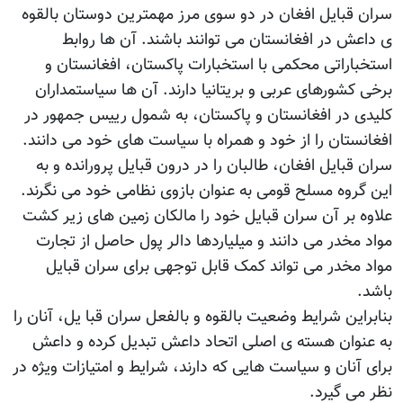
سران قبایل افغان در دو سوی مرز مهمترین دوستان بالقوه
ی داعش در افغانستان می توانند باشند. آن ها روابط
استخباراتی محکمی با استخبارات پاکستان، افغانستان و
برخی کشورهای عربی و بریتانیا دارند. آن ها سیاستمداران
کلیدی در افغانستان و پاکستان، به شمول رییس جمهور در
افغانستان را از خود و همراه با سیاست های خود می دانند.
سران قبایل افغان، طالبان را در درون قبایل پرورانده و به
این گروه مسلح قومی به عنوان بازوی نظامی خود می نگرند.
علاوه بر آن سران قبایل خود را مالکان زمین های زیر کشت
مواد مخدر می دانند و میلیاردها دالر پول حاصل از تجارت
مواد مخدر می تواند کمک قابل توجهی برای سران قبایل
باشد.
بنابراین شرایط وضعیت بالقوه و بالفعل سران قبا یل، آنان را
به عنوان هسته ی اصلی اتحاد داعش تبدیل کرده و داعش
برای آنان و سیاست هایی که دارند، شرایط و امتیازات ويژه در
نظر می گیرد.