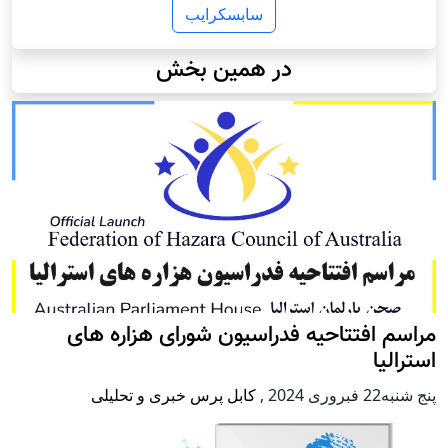
سابسکرایب
در همین بخش
مراسم افتتاحیه فدراسیون شورای هزاره های
استرالیا
پنج شنبه22 فبروری 2024
,
کابل پرس خبری و تحلیلی