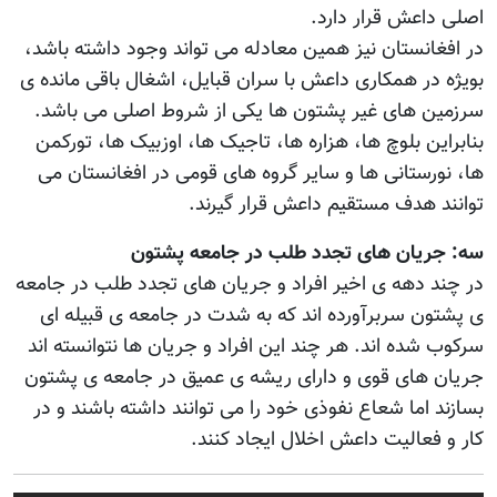
اصلی داعش قرار دارد.
در افغانستان نیز همین معادله می تواند وجود داشته باشد،
بويژه در همکاری داعش با سران قبایل، اشغال باقی مانده ی
سرزمین های غیر پشتون ها یکی از شروط اصلی می باشد.
بنابراین بلوچ ها، هزاره ها، تاجیک ها، اوزبیک ها، تورکمن
ها، نورستانی ها و سایر گروه های قومی در افغانستان می
توانند هدف مستقیم داعش قرار گیرند.
سه: جریان های تجدد طلب در جامعه پشتون
در چند دهه ی اخیر افراد و جریان های تجدد طلب در جامعه
ی پشتون سربرآورده اند که به شدت در جامعه ی قبیله ای
سرکوب شده اند. هر چند این افراد و جریان ها نتوانسته اند
جریان های قوی و دارای ریشه ی عمیق در جامعه ی پشتون
بسازند اما شعاع نفوذی خود را می توانند داشته باشند و در
کار و فعالیت داعش اخلال ایجاد کنند.