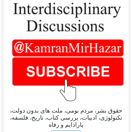
حقوق بشر، مردم بومی، ملت های بدون دولت،
تکنولوژی، ادبیات، بررسی کتاب، تاریخ، فلسفه،
پارادایم و رفاه