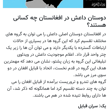
دوستان داعش در افغانستان چه کسانی
هستند؟
در افغانستان دوستان اصلی داعش را می توان به گروه های
مختلف تقسیم کرد که این گروه ها در بسیاری از حالات
ارتباطات گسترده با یکدیگر دارند و می توان آن ها را زیر یک
چتر واحد قرار داد. اعلام موجودیت داعش در ویدئوی
تبلیغاتی این گروه به زبان پشتو، نشان می دهد که مهمترین
هدف این گروه در قدم نخست، اتحاد با قبایل افغان در دو
سوی مرز می باشد.
گروه های تندرو و تروریست برآمده از قبایل افغان را می
توان به چند دسته تقسیم کرد اما همانگونه که ذکر شد، آن
ها دارای روابط تنیده شده در هم می باشند.
یک: سران قبایل