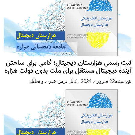
ثبت رسمی هزارستان دیجیتال؛ گامی برای ساختن
آینده دیجیتال مستقل برای ملت بدون دولت هزاره
پنج شنبه22 فبروری 2024
,
کابل پرس خبری و تحلیلی