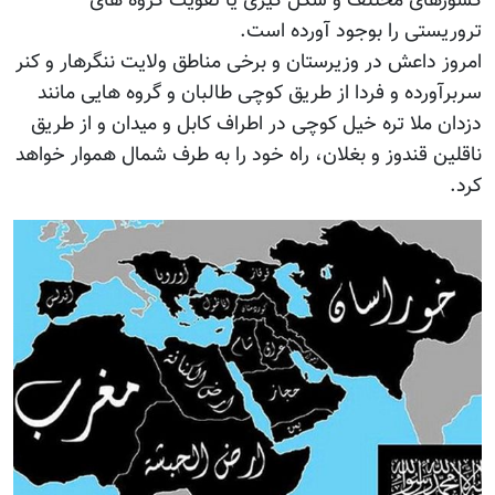
کشورهای مختلف و شکل گیری یا تقویت گروه های
تروریستی را بوجود آورده است.
امروز داعش در وزیرستان و برخی مناطق ولایت ننگرهار و کنر
سربرآورده و فردا از طریق کوچی طالبان و گروه هایی مانند
دزدان ملا تره خیل کوچی در اطراف کابل و میدان و از طریق
ناقلین قندوز و بغلان، راه خود را به طرف شمال هموار خواهد
کرد.