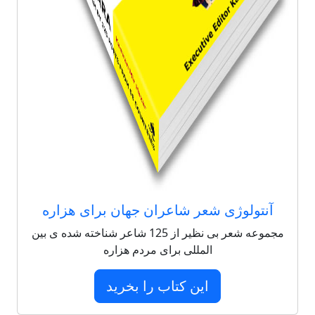
آنتولوژی شعر شاعران جهان برای هزاره
مجموعه شعر بی نظیر از 125 شاعر شناخته شده ی بین
المللی برای مردم هزاره
این کتاب را بخرید