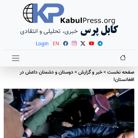
کابل پرس
خبری، تحلیلی و انتقادی
Login
EN
صفحه نخست
>
خبر و گزارش
>
دوستان و دشمنان داعش در
افغانستان!