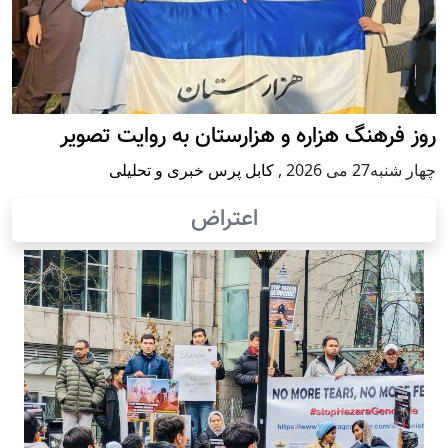
روز فرهنگ هزاره و هزارستان به روایت تصویر
چهار شنبه27 می 2026
,
کابل پرس خبری و تحلیلی
اعتراض