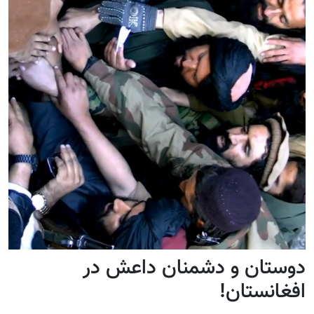
دوستان و دشمنان داعش در
افغانستان!