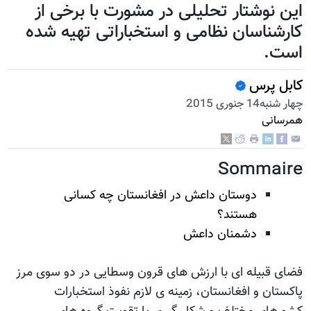
این نوشتار تحلیلی در مشورت با برخی از
کارشناسان نظامی و استخباراتی تهیه شده
است.
کابل پرس
چهار شنبه14 جنوری 2015
همرسانی
Sommaire
دوستان داعش در افغانستان چه کسانی
هستند؟
دشمنان داعش
فضای قبیله ای با ارزش های قرون وسطایی در دو سوی مرز
پاکستان و افغانستان، زمینه ی لازم نفوذ استخبارات