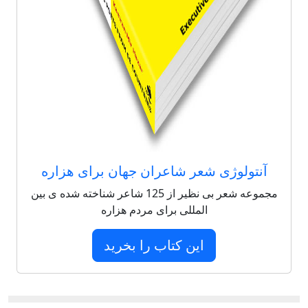
آنتولوژی شعر شاعران جهان برای هزاره
مجموعه شعر بی نظیر از 125 شاعر شناخته شده ی بین
المللی برای مردم هزاره
این کتاب را بخرید