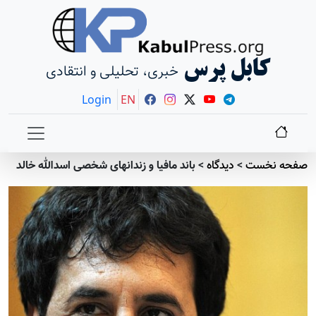
کابل پرس
خبری، تحلیلی و انتقادی
Login
EN
صفحه نخست
>
دیدگاه
>
باند مافیا و زندانهای شخصی اسدالله خالد