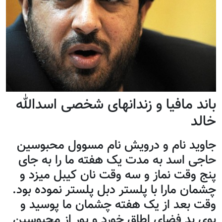
باند مافیا و زندانهای شخصی اسدالله
خالد
جاوید نام و درویش نام مسوول محبوسین
حاجی اسد به مدت یک هفته ما را به جای
پنج وقت نماز و سه وقت نان کیبل میزد و
چشمان مارا با پلستر دبل پلستر نموده بود.
وقت بعد از یک هفته چشمان ما پوسید و
بوی بد فضای اطاق خورد و پور از محبوسین