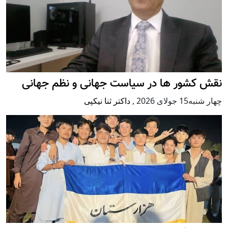
نقش کشور ها در سیاست جهانی و نظم جهانی
چهار شنبه15 جولای 2026
,
داکتر ثنا نیکپی