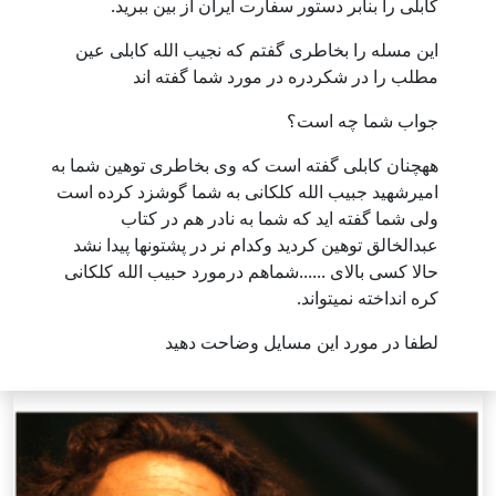
کابلی را بنابر دستور سفارت ایران از بین ببرید.
این مسله را بخاطری گفتم که نجیب الله کابلی عین
مطلب را در شکردره در مورد شما گفته اند
جواب شما چه است؟
ههچنان کابلی گفته است که وی بخاطری توهین شما به
امیرشهید جبیب الله کلکانی به شما گوشزد کرده است
ولی شما گفته اید که شما به نادر هم در کتاب
عبدالخالق توهین کردید وکدام نر در پشتونها پیدا نشد
حالا کسی بالای ......شماهم درمورد حبیب الله کلکانی
کره انداخته نمیتواند.
لطفا در مورد این مسایل وضاحت دهید