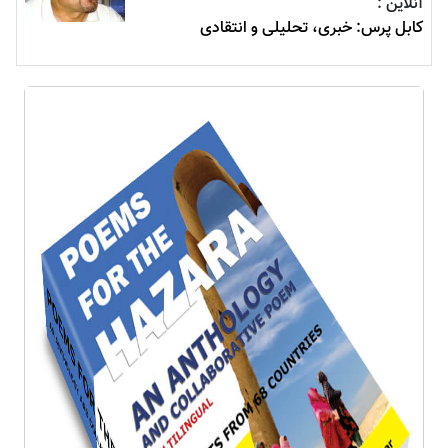
آنلاین :
کابل پرس: خبری، تحليلی و انتقادی