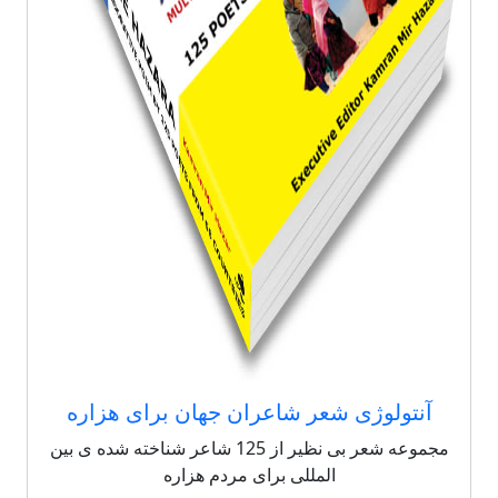
آنتولوژی شعر شاعران جهان برای هزاره
مجموعه شعر بی نظیر از 125 شاعر شناخته شده ی بین
المللی برای مردم هزاره