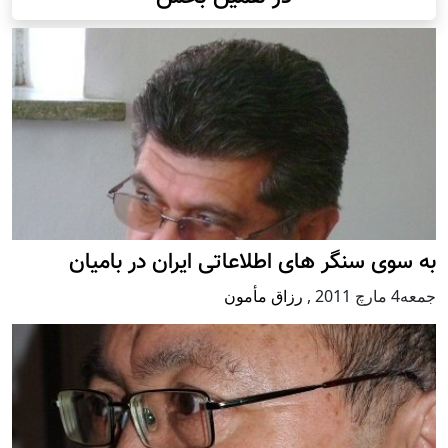
به سوی سنگر های اطلاعاتی ایران در بامیان
جمعه4 مارچ 2011
,
رزاق مأمون