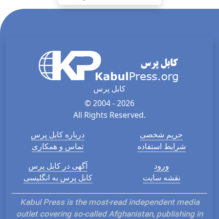
کابل پرس
© 2004 - 2026
All Rights Reserved.
حریم شخصی
درباره کابل پرس
شرایط استفاده
تماس و همکاری
ورود
آگهی در کابل پرس
نقشه سایت
کابل پرس به انگلیسی
Kabul Press is the most-read independent media
outlet covering so-called Afghanistan, publishing in