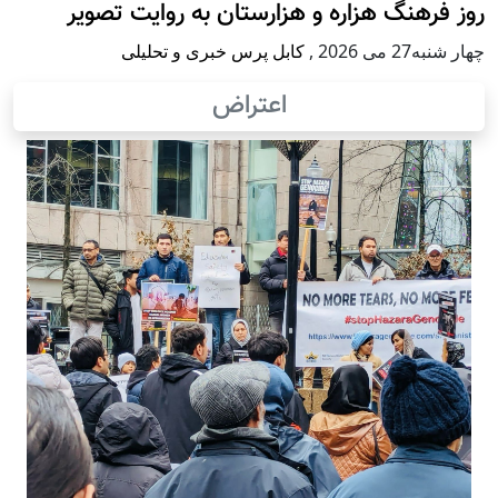
روز فرهنگ هزاره و هزارستان به روایت تصویر
چهار شنبه27 می 2026
,
کابل پرس خبری و تحلیلی
اعتراض