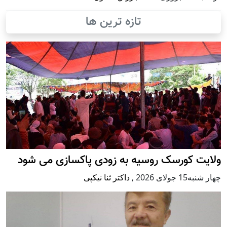
تازه ترین ها
ولایت کورسک روسیه به زودی پاکسازی می شود
چهار شنبه15 جولای 2026
,
داکتر ثنا نیکپی