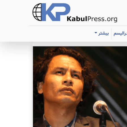
رالیسم
بیشتر