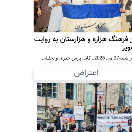
 فرهنگ هزاره و هزارستان به روایت
ویر
به27 می 2026
,
کابل پرس خبری و تحلیلی
اعتراض