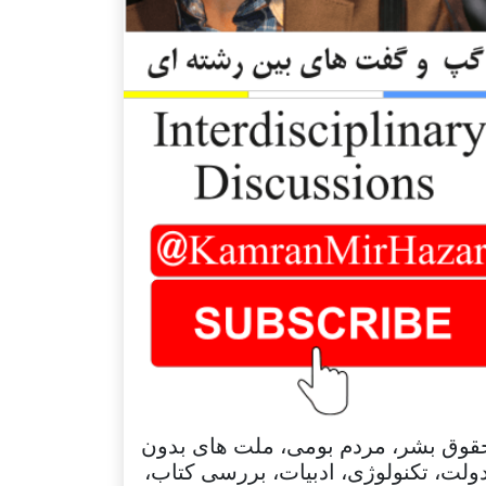
قوق بشر، مردم بومی، ملت های بدون
ولت، تکنولوژی، ادبیات، بررسی کتاب،