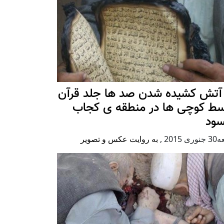
 آتش کشیده شدن صد ها جلد قرآن
سط کوچی ها در منطقه ی کجاب
سود
ی 2015
,
به روایت عکس و تصویر