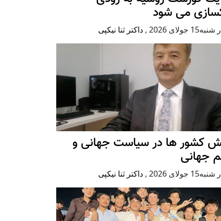
کسازی می شود
ه15 جولای 2026
,
داکتر ثنا نیکپی
ش کشور ها در سیاست جهانی و
م جهانی
ه15 جولای 2026
,
داکتر ثنا نیکپی