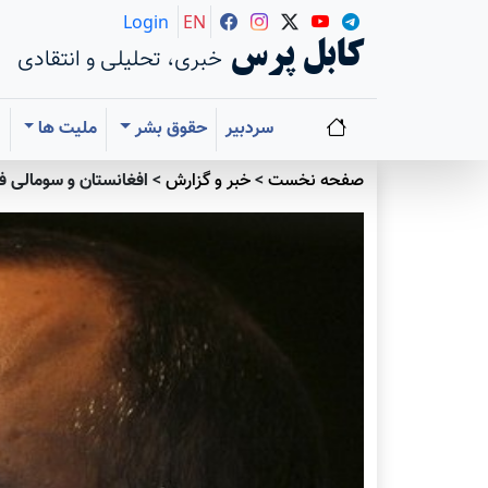
Login
EN
کابل پرس
خبری، تحلیلی و انتقادی
سردبیر
حقوق بشر
ملیت ها
ا
صفحه نخست
>
خبر و گزارش
>
افغانستان و سومالی ف