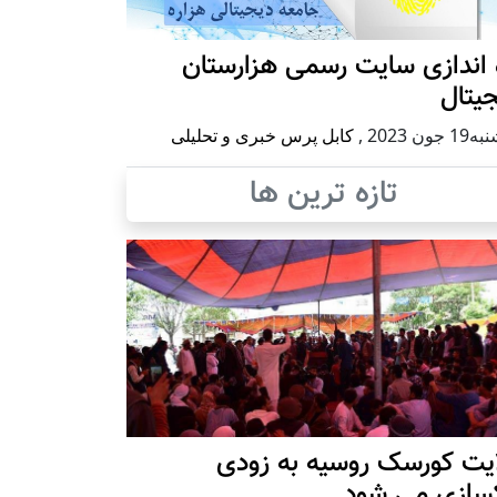
 اندازی سایت رسمی هزارستان
یتال
 جون 2023
,
کابل پرس خبری و تحلیلی
تازه ترین ها
ایت کورسک روسیه به زودی
کسازی می شود