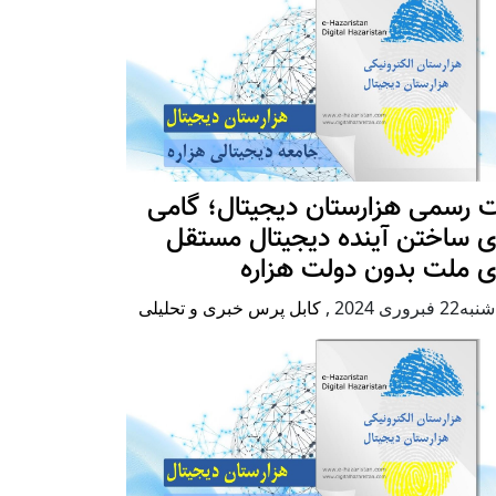
 رسمی هزارستان دیجیتال؛ گامی
ی ساختن آینده دیجیتال مستقل
ی ملت بدون دولت هزاره
2 فبروری 2024
,
کابل پرس خبری و تحلیلی