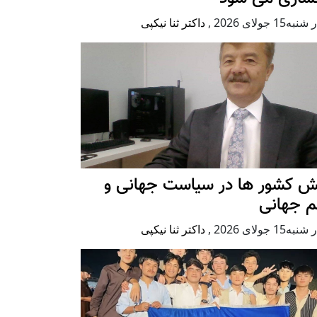
ه15 جولای 2026
,
داکتر ثنا نیکپی
ش کشور ها در سیاست جهانی و
م جهانی
ه15 جولای 2026
,
داکتر ثنا نیکپی