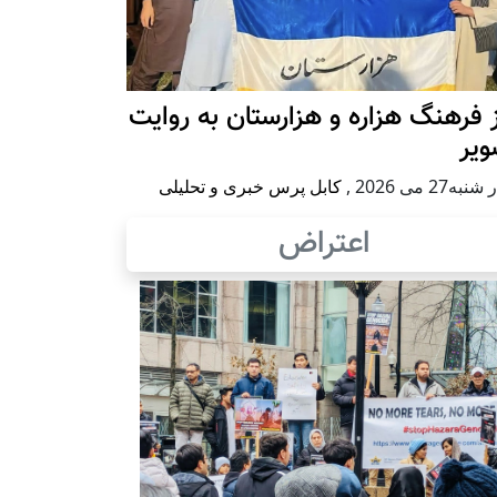
 فرهنگ هزاره و هزارستان به روایت
ویر
به27 می 2026
,
کابل پرس خبری و تحلیلی
اعتراض