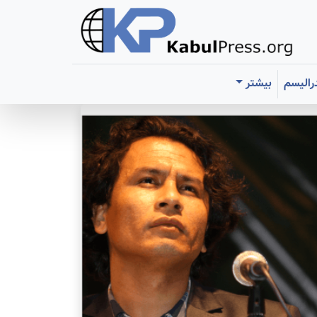
رالیسم
بیشتر