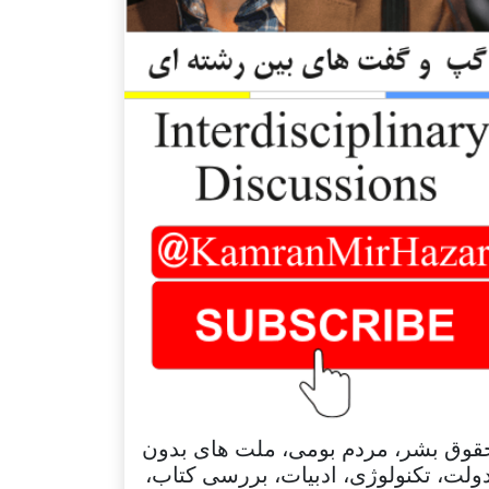
قوق بشر، مردم بومی، ملت های بدون
ولت، تکنولوژی، ادبیات، بررسی کتاب،