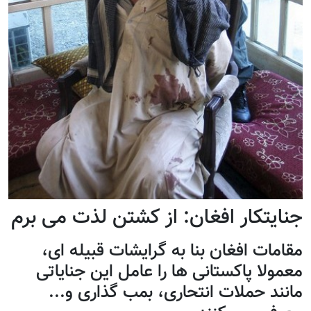
جنایتکار افغان: از کشتن لذت می برم
مقامات افغان بنا به گرایشات قبیله ای،
معمولا پاکستانی ها را عامل این جنایاتی
مانند حملات انتحاری، بمب گذاری و...