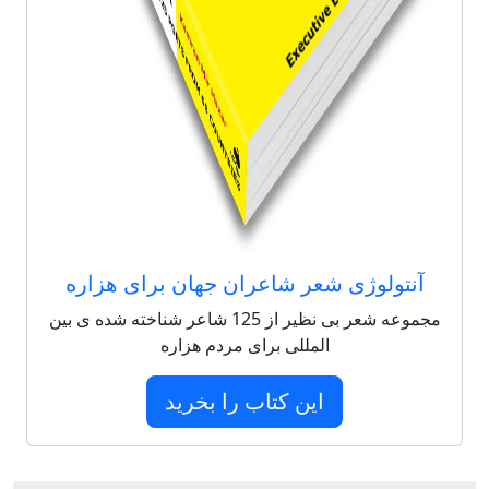
آنتولوژی شعر شاعران جهان برای هزاره
مجموعه شعر بی نظیر از 125 شاعر شناخته شده ی بین
المللی برای مردم هزاره
این کتاب را بخرید