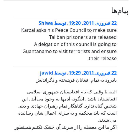
پيام‌ها
22 فبروری 2011, 19:20
,
توسط
Shiwa
Karzai asks his Peace Council to make sure
Taliban prisoners are released
A delgation of this council is going to
Guantanamo to visit terrorists and ensure
their release.
22 فبروری 2011, 19:29
,
توسط
jawid
بادرود به تمام افغانان فرهیخته و دگراندیش
البته تا وقتی که نام افغانستان جمهوری اسلامی
افغانستان باشد . اینگونه آدمها به وجود می آید . این
شخص گناه ندارد. گناهگار تمام رهبران جهادی و دینی
است که باید محکمه و به سزای اعمال شان رسانیده
می شدند.
اگر ما این معضله را از سربند آن خشک نکنیم همینطور