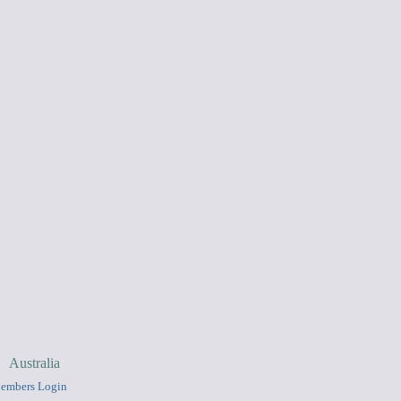
Australia
embers Login