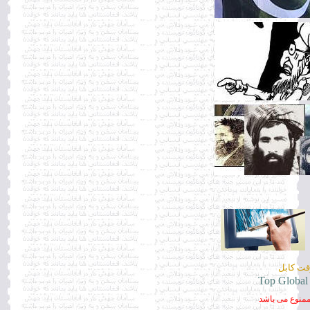
Top Global
 ممنوع می باشد