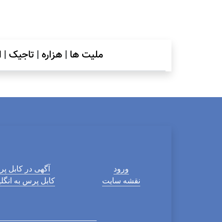
ملیت ها
|
هزاره
|
تاجیک
|
ا
ورود
آگهی در کابل پ
نقشه سایت
کابل پرس به انگ