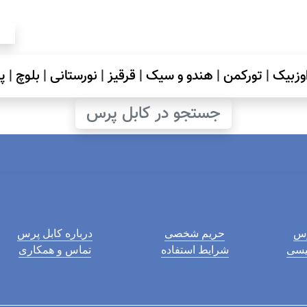
وزبیک
|
تورکمن
|
هندو و سیک
|
قرقیز
|
نورستانی
|
بلوچ
|
پ
جستجو در کابل پرس
رس
حریم شخصی
درباره کابل پرس
لیسی
شرایط استفاده
تماس و همکاری