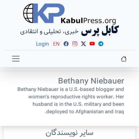
کابل پرس
خبری، تحلیلی و انتقادی
Login
EN
Bethany Niebauer
Bethany Niebauer is a U.S.-based blogger and
women’s reproductive rights worker. Her
husband is in the U.S. military and been
deployed to Afghanistan and Iraq.
سایر نویسندگان