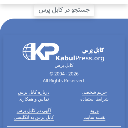
جستجو در کابل پرس
کابل پرس
© 2004 - 2026
All Rights Reserved.
حریم شخصی
درباره کابل پرس
شرایط استفاده
تماس و همکاری
ورود
آگهی در کابل پرس
نقشه سایت
کابل پرس به انگلیسی