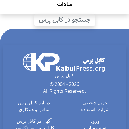
سادات
جستجو در کابل پرس
کابل پرس
© 2004 - 2026
All Rights Reserved.
حریم شخصی
درباره کابل پرس
شرایط استفاده
تماس و همکاری
ورود
آگهی در کابل پرس
نقشه سایت
کابل پرس به انگلیسی