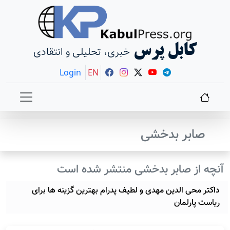
کابل پرس
خبری، تحلیلی و انتقادی
Login
EN
صابر بدخشی
آنچه از صابر بدخشی منتشر شده است
داکتر محی الدین مهدی و لطیف پدرام بهترین گزینه ها برای
ریاست پارلمان