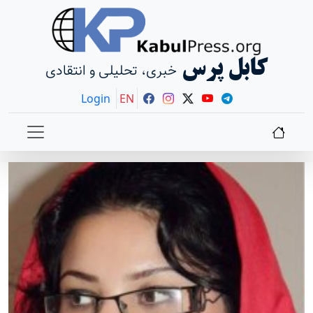
کابل پرس
خبری، تحلیلی و انتقادی
Login
EN