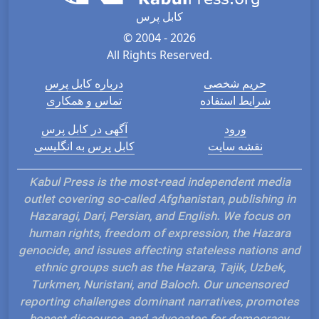
کابل پرس
© 2004 - 2026
All Rights Reserved.
حریم شخصی
درباره کابل پرس
شرایط استفاده
تماس و همکاری
ورود
آگهی در کابل پرس
نقشه سایت
کابل پرس به انگلیسی
Kabul Press is the most-read independent media
outlet covering so-called Afghanistan, publishing in
Hazaragi, Dari, Persian, and English. We focus on
human rights, freedom of expression, the Hazara
genocide, and issues affecting stateless nations and
ethnic groups such as the Hazara, Tajik, Uzbek,
Turkmen, Nuristani, and Baloch. Our uncensored
reporting challenges dominant narratives, promotes