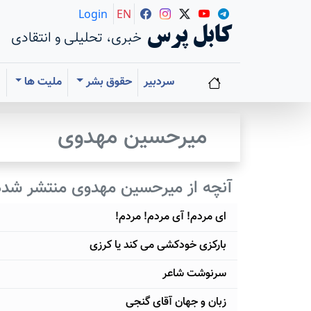
Login
EN
کابل پرس
خبری، تحلیلی و انتقادی
سردبیر
حقوق بشر
ملیت ها
ا
میرحسین مهدوی
آنچه از میرحسین مهدوی منتشر شد
ای مردم! آی مردم! مردم!
بارکزی خودکشی می کند یا کرزی
سرنوشت شاعر
زبان و جهان آقای گنجی