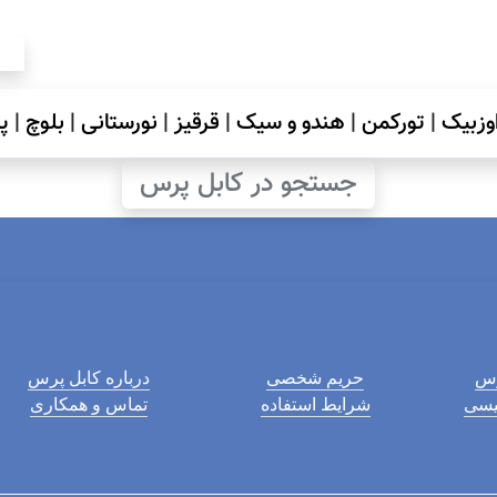
وزبیک
|
تورکمن
|
هندو و سیک
|
قرقیز
|
نورستانی
|
بلوچ
|
پ
جستجو در کابل پرس
رس
حریم شخصی
درباره کابل پرس
لیسی
شرایط استفاده
تماس و همکاری