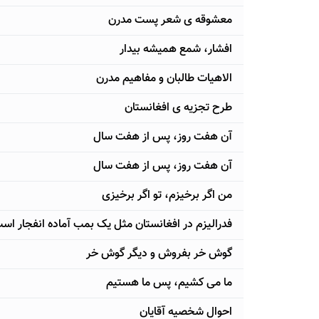
معشوقه ی شعر پست مدرن
افشار، شمع همیشه بیدار
الاهیات طالبان و مفاهیم مدرن
طرح تجزیه ی افغانستان
آن هفت روز، پس از هفت سال
آن هفت روز، پس از هفت سال
من اگر برخیزم، تو اگر برخیزی
فدرالیزم در افغانستان مثل یک بمب آماده انفجار اس
گوش خر بفروش و دیگر گوش خر
ما می کشیم، پس ما هستیم
احوال شخصیه آقایان