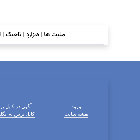
ملیت ها
|
هزاره
|
تاجیک
|
ا
ورود
آگهی در کابل پ
نقشه سایت
کابل پرس به انگ