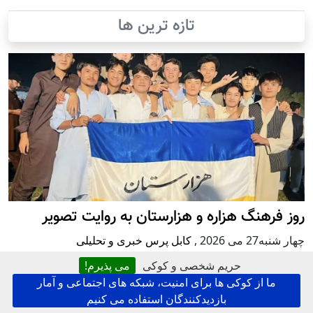
تازه ترین ها
روز فرهنگ هزاره و هزارستان به روایت تصویر
چهار شنبه27 می 2026
,
کابل پرس خبری و تحلیلی
حریم شخصی و کوکی
می پذیرم!
ما از کوکی ها برای امنیت، شبکه های اجتماعی و آمار
بازدیدکنندگان استفاده می کنیم