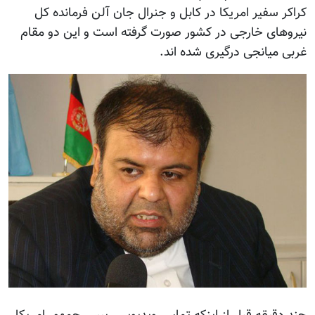
کراکر سفیر امریکا در کابل و جنرال جان آلن فرمانده کل
نیروهای خارجی در کشور صورت گرفته است و این دو مقام
غربی میانجی درگیری شده اند.