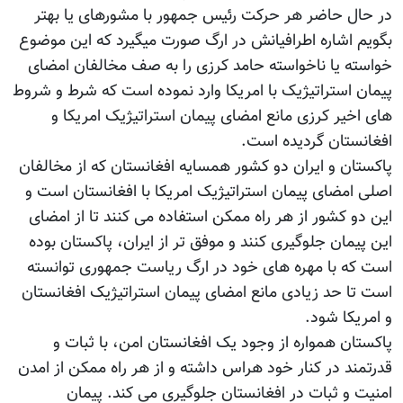
در حال حاضر هر حرکت رئیس جمهور با مشورهای یا بهتر
بگویم اشاره اطرافیانش در ارگ صورت میگیرد که این موضوع
خواسته یا ناخواسته حامد کرزی را به صف مخالفان امضای
پیمان استراتیژیک با امریکا وارد نموده است که شرط و شروط
های اخیر کرزی مانع امضای پیمان استراتیژیک امریکا و
افغانستان گردیده است.
پاکستان و ایران دو کشور همسایه افغانستان که از مخالفان
اصلی امضای پیمان استراتیژیک امریکا با افغانستان است و
این دو کشور از هر راه ممکن استفاده می کنند تا از امضای
این پیمان جلوگیری کنند و موفق تر از ایران، پاکستان بوده
است که با مهره های خود در ارگ ریاست جمهوری توانسته
است تا حد زیادی مانع امضای پیمان استراتیژیک افغانستان
و امریکا شود.
پاکستان همواره از وجود یک افغانستان امن، با ثبات و
قدرتمند در کنار خود هراس داشته و از هر راه ممکن از امدن
امنیت و ثبات در افغانستان جلوگیری می کند. پیمان