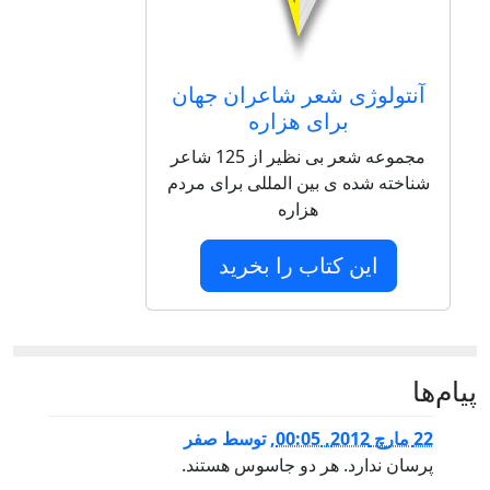
آنتولوژی شعر شاعران جهان
برای هزاره
مجموعه شعر بی نظیر از 125 شاعر
شناخته شده ی بین المللی برای مردم
هزاره
این کتاب را بخرید
پيام‌ها
22 مارچ 2012, 00:05
,
توسط
صفر
پرسان ندارد. هر دو جاسوس هستند.