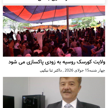
ولایت کورسک روسیه به زودی پاکسازی می شود
چهار شنبه15 جولای 2026
,
داکتر ثنا نیکپی