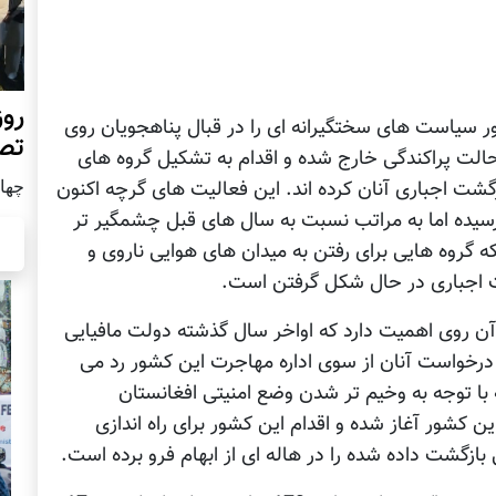
روز
ر سیاست های سختگیرانه ای را در قبال پناهجویان روی
تص
الت پراکندگی خارج شده و اقدام به تشکیل گروه های
چهار شن
ازگشت اجباری آنان کرده اند. این فعالیت های گرچه اکنون
سیده اما به مراتب نسبت به سال های قبل چشمگیر تر
گروه هایی برای رفتن به میدان های هوایی ناروی و
ت اجباری در حال شکل گرفتن است.
آن روی اهمیت دارد که اواخر سال گذشته دولت مافیایی
 درخواست آنان از سوی اداره مهاجرت این کشور رد می
با توجه به وخیم تر شدن وضع امنیتی افغانستان
 کشور آغاز شده و اقدام این کشور برای راه اندازی
ازگشت داده شده را در هاله ای از ابهام فرو برده است.