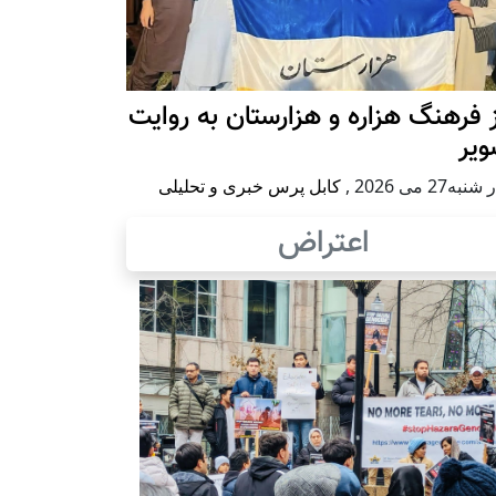
 فرهنگ هزاره و هزارستان به روایت
ویر
به27 می 2026
,
کابل پرس خبری و تحلیلی
اعتراض