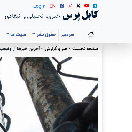
Login
EN
کابل پرس
خبری، تحلیلی و انتقادی
سردبیر
حقوق بشر
ملیت ها
ا
صفحه نخست
>
خبر و گزارش
>
آخرین خبرها از وضعیت 