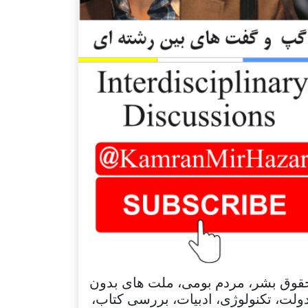
قوق بشر، مردم بومی، ملت های بدون
ولت، تکنولوژی، ادبیات، بررسی کتاب،