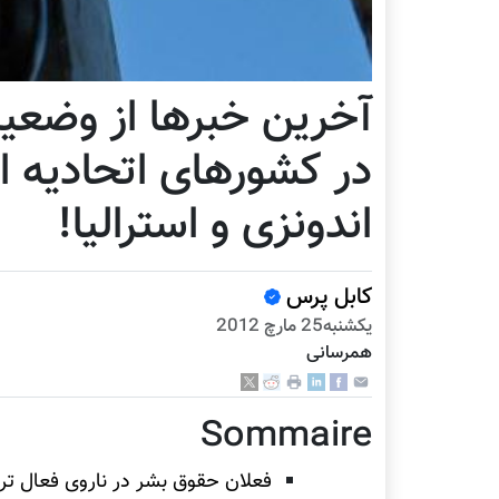
آخرین خبرها از وضعیت
در کشورهای اتحادیه ارو
اندونزی و استرالیا!
کابل پرس
يكشنبه25 مارچ 2012
همرسانی
Sommaire
فعلان حقوق بشر در ناروی فعال تر