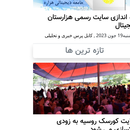
 اندازی سایت رسمی هزارستان
یتال
 جون 2023
,
کابل پرس خبری و تحلیلی
تازه ترین ها
ایت کورسک روسیه به زودی
کسازی می شود