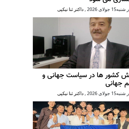
ه15 جولای 2026
,
داکتر ثنا نیکپی
ش کشور ها در سیاست جهانی و
م جهانی
ه15 جولای 2026
,
داکتر ثنا نیکپی