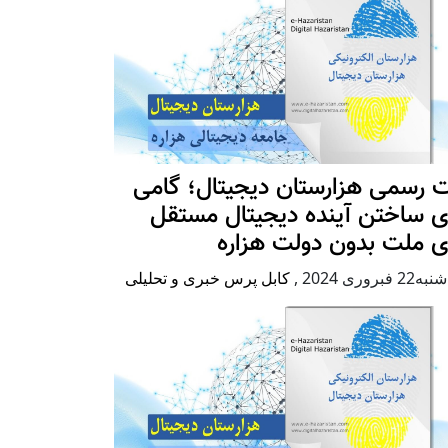
 رسمی هزارستان دیجیتال؛ گامی
ی ساختن آینده دیجیتال مستقل
ی ملت بدون دولت هزاره
2 فبروری 2024
,
کابل پرس خبری و تحلیلی