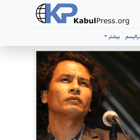
رالیسم
بیشتر