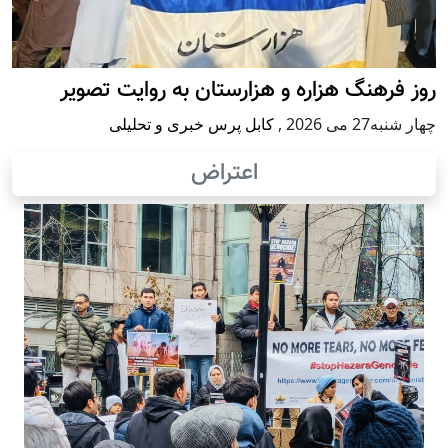
روز فرهنگ هزاره و هزارستان به روایت تصویر
چهار شنبه27 می 2026
,
کابل پرس خبری و تحلیلی
اعتراض