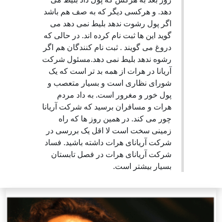
دهد. و هرکسی دیگر که به صف هم باشد
اگر پول رشوت ندهد بلیط نمی دهد می
گوید این ها ثبت نام کرده اند. در حالی که
دروغ می گویند . ثبت نام کنندگان هم اگر
رشوه ندهد بلیط نمی دهد.مسئول شرکت
آریانا در هرات از همه بد تر است که یک
شورای نظاری است و بسیار متعصب و
پول خور و مغرور است. به داد مردم
هرات و مسافران برسید که شرکت آریانا
چور می کند. در همین روز ها که راه
زمینی سخت است لا اقل یک بررسی در
شرکت آریانای هرات داشته باشید. فساد
شرکت آریانای هرات در فصل تابستان
بسیار بیشتر است.