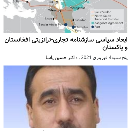
ابعاد سیاسی سازشنامه تجاری-ترانزیتی افغانستان
و پاکستان
پنج شنبه4 فبروری 2021
,
داکتر حسین یاسا