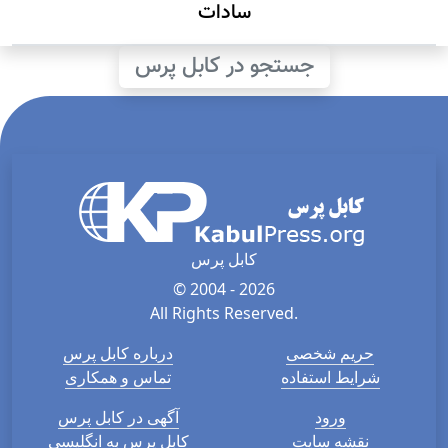
سادات
جستجو در کابل پرس
کابل پرس
© 2004 - 2026
All Rights Reserved.
حریم شخصی
درباره کابل پرس
شرایط استفاده
تماس و همکاری
ورود
آگهی در کابل پرس
نقشه سایت
کابل پرس به انگلیسی