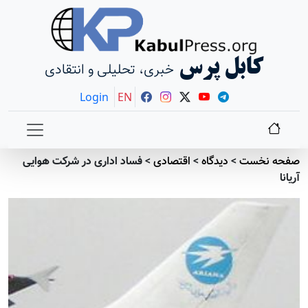
کابل پرس
خبری، تحلیلی و انتقادی
Login
EN
صفحه نخست
>
دیدگاه
>
اقتصادی
>
فساد اداری در شرکت هوایی
آریانا