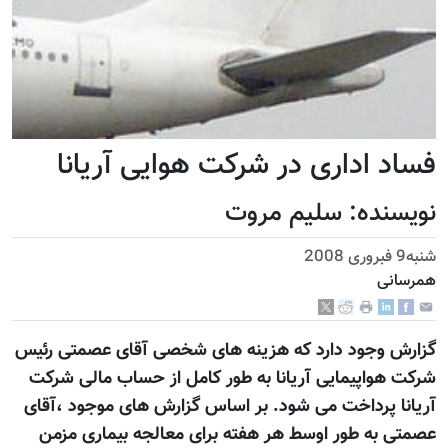
فساد اداری در شرکت هوایی آریانا
نويسنده: سليم مروت
شنبه9 فبروری 2008
همرسانی
گزارش وجود دارد که هزینه های شخصی آقای عصمتی رئیس
شرکت هواپیمایی آریانا به طور کامل از حساب مالی شرکت
آریانا پرداخت می شود. بر اساس گزارش های موجود ،آقای
عصمتی به طور اوسط هر هفته برای معالجه بیماری مزمن