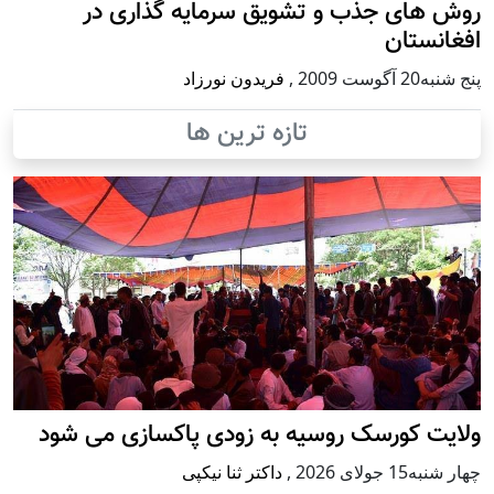
روش های جذب و تشویق سرمایه گذاری در
افغانستان
پنج شنبه20 آگوست 2009
,
فریدون نورزاد
تازه ترین ها
ولایت کورسک روسیه به زودی پاکسازی می شود
چهار شنبه15 جولای 2026
,
داکتر ثنا نیکپی