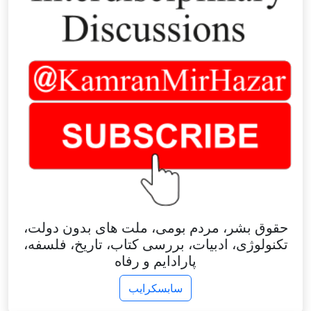
حقوق بشر، مردم بومی، ملت های بدون دولت،
تکنولوژی، ادبیات، بررسی کتاب، تاریخ، فلسفه،
پارادایم و رفاه
سابسکرایب