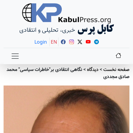
کابل پرس
خبری، تحلیلی و انتقادی
Login
EN
صفحه نخست
>
دیدگاه
>
نگاهی انتقادی بر"خاطرات سیاسی" محمد
صادق مجددی