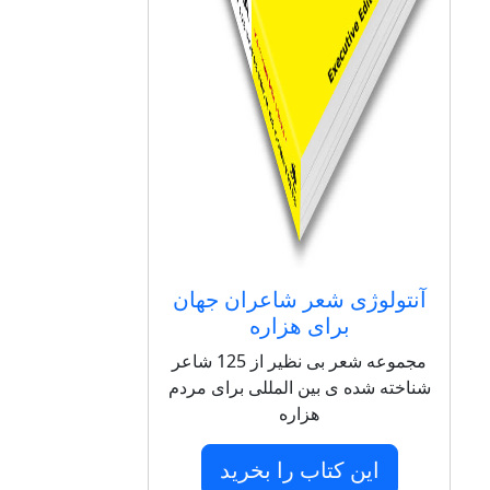
آنتولوژی شعر شاعران جهان
برای هزاره
مجموعه شعر بی نظیر از 125 شاعر
ناخته شده ی بین المللی برای مردم
هزاره
این کتاب را بخرید