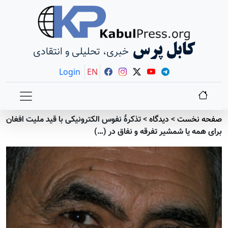
کابل پرس
خبری، تحلیلی و انتقادی
Login
EN
نخست
>
دیدگاه
>
تذکرۀ نفوس الکترونیکی با قید ملیت افغان
ه یا شمشیر تفرقه و نفاق در (…)