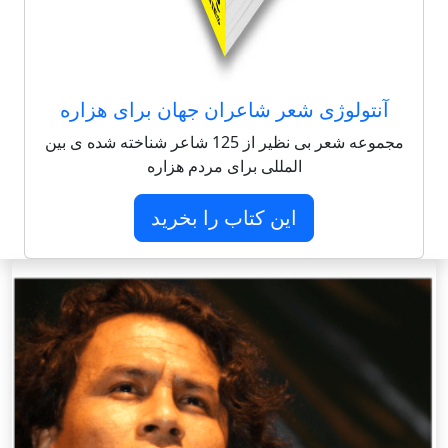
آنتولوژی شعر شاعران جهان برای هزاره
مجموعه شعر بی نظیر از 125 شاعر شناخته شده ی بین
المللی برای مردم هزاره
این کتاب را بخرید