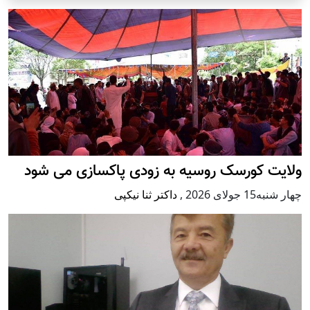
ولایت کورسک روسیه به زودی پاکسازی می شود
چهار شنبه15 جولای 2026
,
داکتر ثنا نیکپی