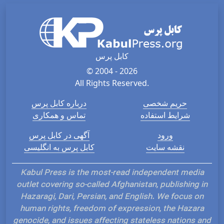
کابل پرس
© 2004 - 2026
All Rights Reserved.
حریم شخصی
درباره کابل پرس
شرایط استفاده
تماس و همکاری
ورود
آگهی در کابل پرس
نقشه سایت
کابل پرس به انگلیسی
Kabul Press is the most-read independent media
outlet covering so-called Afghanistan, publishing in
Hazaragi, Dari, Persian, and English. We focus on
human rights, freedom of expression, the Hazara
genocide, and issues affecting stateless nations and