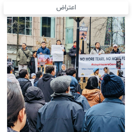
اعتراض