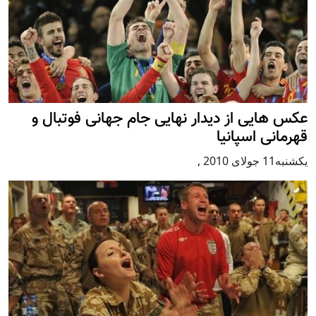
عکس هایی از دیدار نهایی جام جهانی فوتبال و
قهرمانی اسپانیا
يكشنبه11 جولای 2010
,