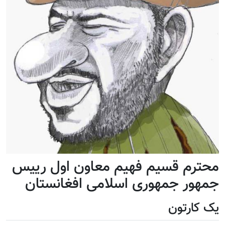
محترم قسیم فهیم معاون اول رییس
جمهور جمهوری اسلامی افغانستان
یک کارتون