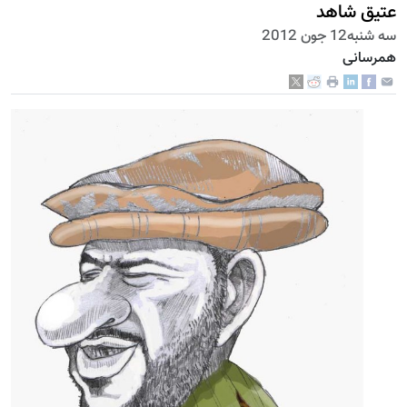
عتیق شاهد
سه شنبه12 جون 2012
همرسانی