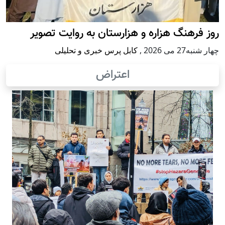
روز فرهنگ هزاره و هزارستان به روایت تصویر
چهار شنبه27 می 2026
,
کابل پرس خبری و تحلیلی
اعتراض