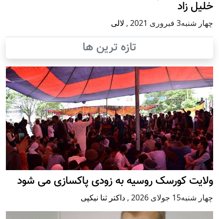
خلیل زاد
چهار شنبه3 فبروری 2021
,
لالی
تازه ترین ها
ولایت کورسک روسیه به زودی پاکسازی می شود
چهار شنبه15 جولای 2026
,
داکتر ثنا نیکپی