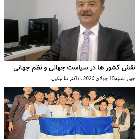
نقش کشور ها در سیاست جهانی و نظم جهانی
چهار شنبه15 جولای 2026
,
داکتر ثنا نیکپی