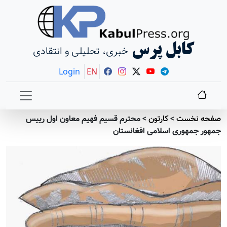
کابل پرس
خبری، تحلیلی و انتقادی
Login
EN
صفحه نخست
>
کارتون
>
محترم قسیم فهیم معاون اول رییس
جمهور جمهوری اسلامی افغانستان