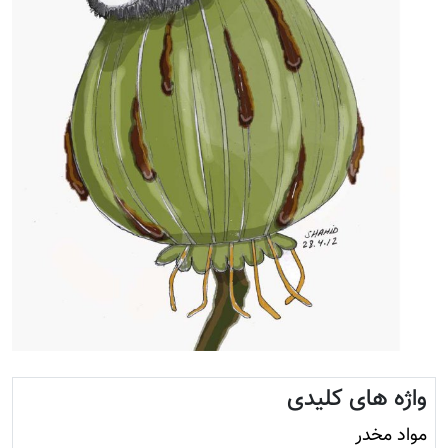
واژه های کلیدی
مواد مخدر