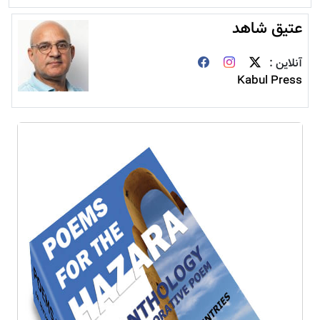
عتیق شاهد
آنلاین :
Kabul Press