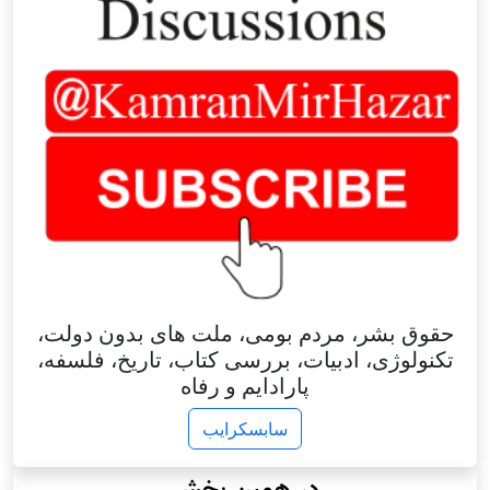
حقوق بشر، مردم بومی، ملت های بدون دولت،
تکنولوژی، ادبیات، بررسی کتاب، تاریخ، فلسفه،
پارادایم و رفاه
سابسکرایب