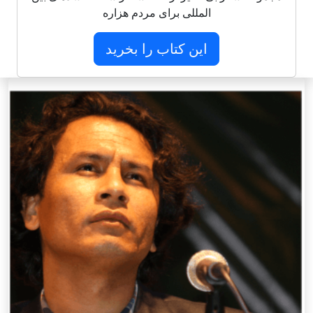
المللی برای مردم هزاره
این کتاب را بخرید