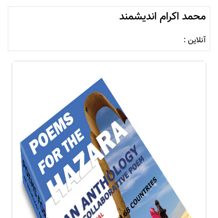
محمد اکرام اندیشمند
آنلاین :