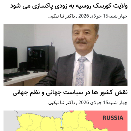
ولایت کورسک روسیه به زودی پاکسازی می شود
چهار شنبه15 جولای 2026
,
داکتر ثنا نیکپی
نقش کشور ها در سیاست جهانی و نظم جهانی
چهار شنبه15 جولای 2026
,
داکتر ثنا نیکپی