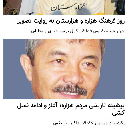
روز فرهنگ هزاره و هزارستان به روایت تصویر
چهار شنبه27 می 2026
,
کابل پرس خبری و تحلیلی
پيشينه تاريخی مردم هزاره؛ آغاز و ادامه نسل
کشی
يكشنبه7 دسامبر 2025
,
داکتر ثنا نیکپی