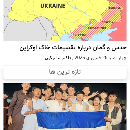
حدس و گمان درباره تقسیمات خاک اوکراین
چهار شنبه26 فبروری 2025
,
داکتر ثنا نیکپی
تازه ترین ها