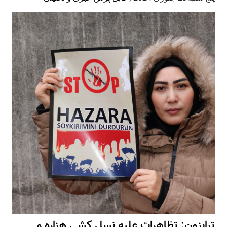
ترابزون: تظاهرات علیه نسل کشی هزاره و