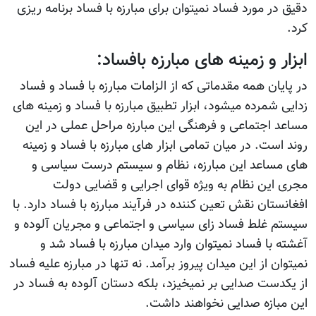
دقیق در مورد فساد نمیتوان برای مبارزه با فساد برنامه ریزی
کرد.
ابزار و زمینه های مبارزه بافساد:
در پایان همه مقدماتی که از الزامات مبارزه با فساد و فساد
زدایی شمرده میشود، ابزار تطبیق مبارزه با فساد و زمینه های
مساعد اجتماعی و فرهنگی این مبارزه مراحل عملی در این
روند است. در میان تمامی ابزار های مبارزه با فساد و زمینه
های مساعد این مبارزه، نظام و سیستم درست سیاسی و
مجری این نظام به ویژه قوای اجرایی و قضایی دولت
افغانستان نقش تعین کننده در فرآیند مبارزه با فساد دارد. با
سیستم غلط فساد زای سیاسی و اجتماعی و مجریان آلوده و
آغشته با فساد نمیتوان وارد میدان مبارزه با فساد شد و
نمیتوان از این میدان پیروز برآمد. نه تنها در مبارزه علیه فساد
از یکدست صدایی بر نمیخیزد، بلکه دستان آلوده به فساد در
این مبازه صدایی نخواهند داشت.