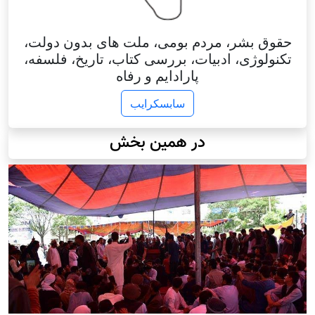
حقوق بشر، مردم بومی، ملت های بدون دولت،
تکنولوژی، ادبیات، بررسی کتاب، تاریخ، فلسفه،
پارادایم و رفاه
سابسکرایب
در همین بخش