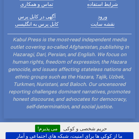
شرایط استفاده
تماس و همکاری
ورود
آگهی در کابل پرس
نقشه سایت
کابل پرس به انگلیسی
Kabul Press is the most-read independent media
outlet covering so-called Afghanistan, publishing in
Hazaragi, Dari, Persian, and English. We focus on
human rights, freedom of expression, the Hazara
genocide, and issues affecting stateless nations and
ethnic groups such as the Hazara, Tajik, Uzbek,
Turkmen, Nuristani, and Baloch. Our uncensored
reporting challenges dominant narratives, promotes
honest discourse, and advocates for democracy,
self-determination, and social justice.
حریم شخصی و کوکی
می پذیرم!
ما از کوکی ها برای امنیت، شبکه های اجتماعی و آمار
Hosted and Developed by IP Plans