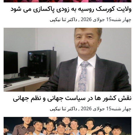
ولایت کورسک روسیه به زودی پاکسازی می شود
چهار شنبه15 جولای 2026
,
داکتر ثنا نیکپی
نقش کشور ها در سیاست جهانی و نظم جهانی
چهار شنبه15 جولای 2026
,
داکتر ثنا نیکپی