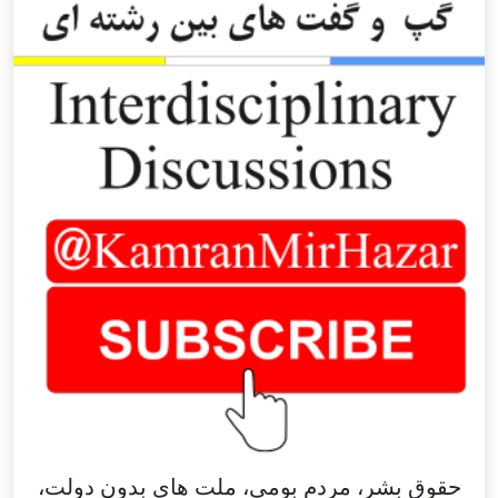
حقوق بشر، مردم بومی، ملت های بدون دولت،