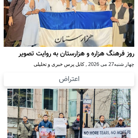
روز فرهنگ هزاره و هزارستان به روایت تصویر
چهار شنبه27 می 2026
,
کابل پرس خبری و تحلیلی
اعتراض