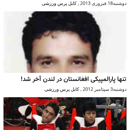
دوشنبه18 فبروری 2013
,
کابل پرس ورزشی
تنها پارالمپیکی افغانستان در لندن آخر شد!
دوشنبه3 سپتامبر 2012
,
کابل پرس ورزشی