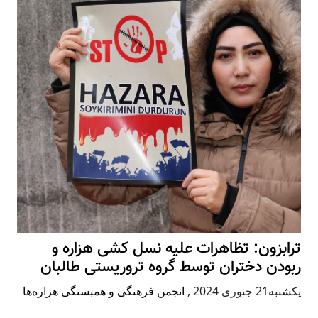
ترابزون: تظاهرات علیه نسل کشی هزاره و
ربودن دختران توسط گروه تروریستی طالبان
يكشنبه21 جنوری 2024
,
انجمن فرهنگی و همبستگی هزاره‌ها