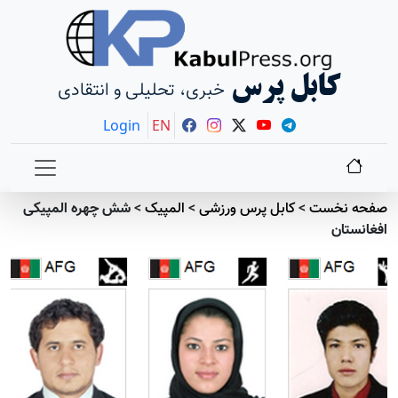
کابل پرس
خبری، تحلیلی و انتقادی
Login
EN
صفحه نخست
>
کابل پرس ورزشی
>
المپیک
>
شش چهره المپیکی
افغانستان