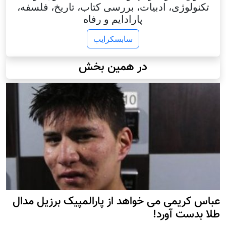
تکنولوژی، ادبیات، بررسی کتاب، تاریخ، فلسفه،
پارادایم و رفاه
سابسکرایب
در همین بخش
عباس کریمی می خواهد از پارالمپیک برزیل مدال
طلا بدست آورد!