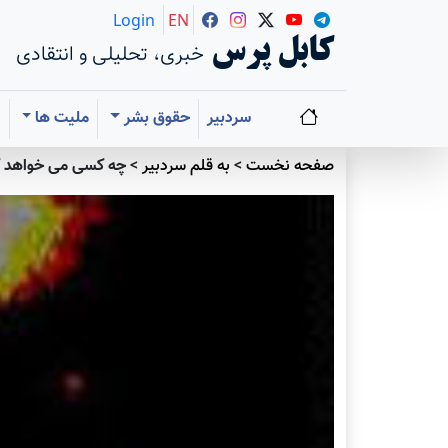
Login
EN
کابل پرس
خبری، تحلیلی و انتقادی
سردبیر
حقوق بشر
ملیت ها
ا
صفحه نخست
>
به قلم سردبير
>
چه کسی می خواهد ک