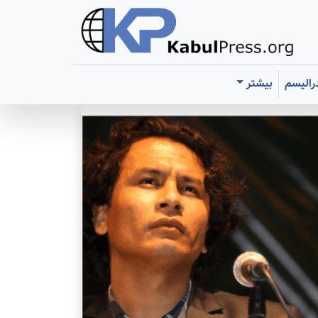
رالیسم
بیشتر