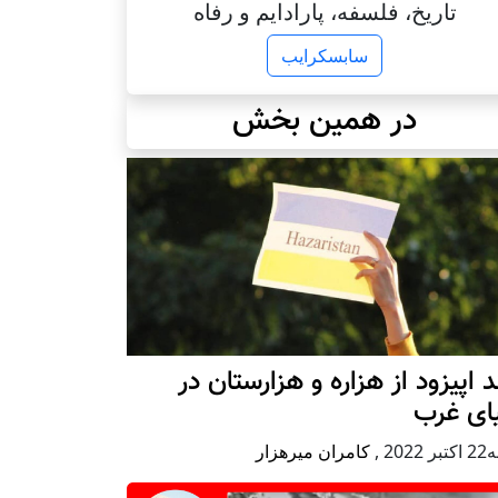
تاریخ، فلسفه، پارادایم و رفاه
سابسکرایب
در همین بخش
 اپیزود از هزاره و هزارستان در
ای غرب
 2022
,
کامران میرهزار