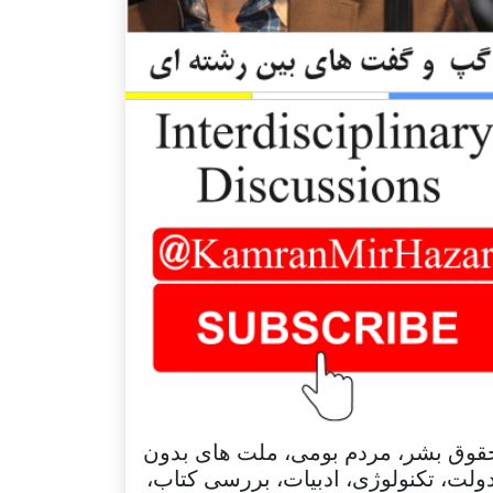
قوق بشر، مردم بومی، ملت های بدون
ولت، تکنولوژی، ادبیات، بررسی کتاب،