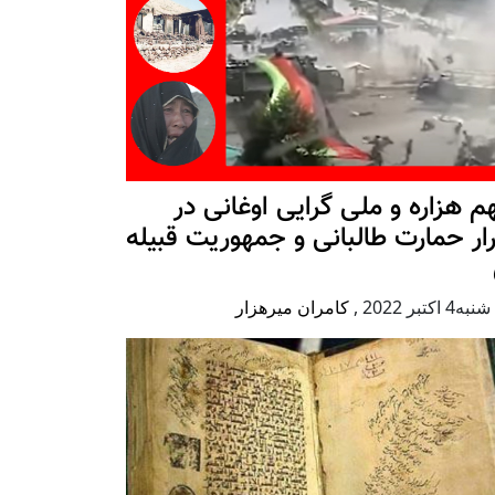
 هزاره و ملی گرایی اوغانی در
ار حمارت طالبانی و جمهوریت قبیله
 اكتبر 2022
,
کامران میرهزار