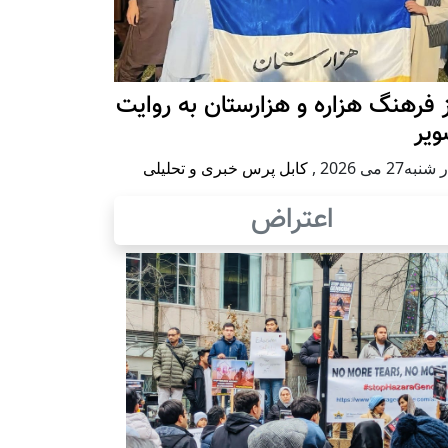
 فرهنگ هزاره و هزارستان به روایت
ویر
به27 می 2026
,
کابل پرس خبری و تحلیلی
اعتراض