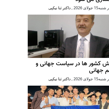
ه15 جولای 2026
,
داکتر ثنا نیکپی
ش کشور ها در سیاست جهانی و
م جهانی
ه15 جولای 2026
,
داکتر ثنا نیکپی