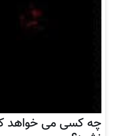
چه کسی می خواهد کا