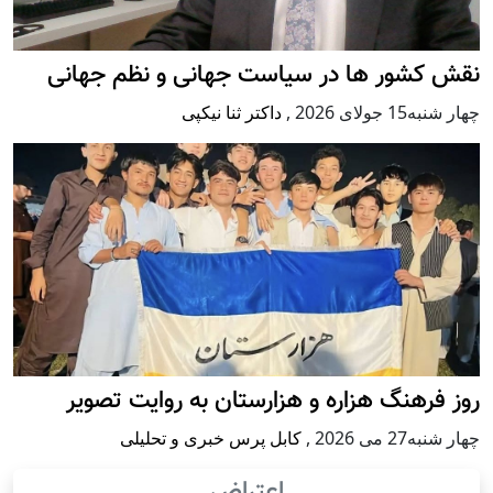
نقش کشور ها در سیاست جهانی و نظم جهانی
چهار شنبه15 جولای 2026
,
داکتر ثنا نیکپی
روز فرهنگ هزاره و هزارستان به روایت تصویر
چهار شنبه27 می 2026
,
کابل پرس خبری و تحلیلی
اعتراض