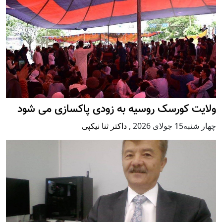
ولایت کورسک روسیه به زودی پاکسازی می شود
چهار شنبه15 جولای 2026
,
داکتر ثنا نیکپی