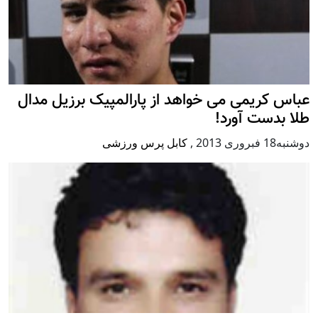
عباس کریمی می خواهد از پارالمپیک برزیل مدال
طلا بدست آورد!
دوشنبه18 فبروری 2013
,
کابل پرس ورزشی