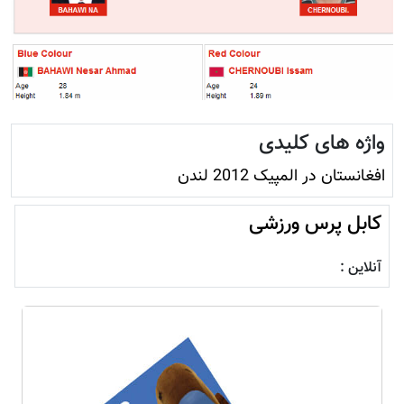
واژه های کلیدی
افغانستان در المپیک 2012 لندن
کابل پرس ورزشی
آنلاین :