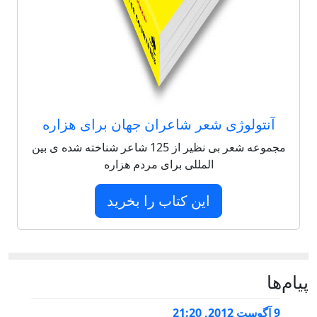
آنتولوژی شعر شاعران جهان برای هزاره
مجموعه شعر بی نظیر از 125 شاعر شناخته شده ی بین
المللی برای مردم هزاره
این کتاب را بخرید
پيام‌ها
9 آگوست 2012, 21:20