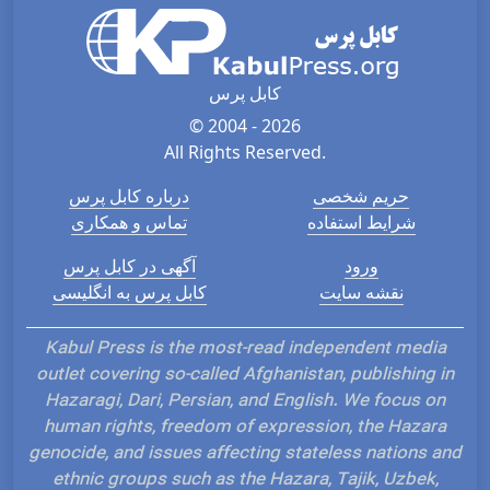
کابل پرس
© 2004 - 2026
All Rights Reserved.
حریم شخصی
درباره کابل پرس
شرایط استفاده
تماس و همکاری
ورود
آگهی در کابل پرس
نقشه سایت
کابل پرس به انگلیسی
Kabul Press is the most-read independent media
outlet covering so-called Afghanistan, publishing in
Hazaragi, Dari, Persian, and English. We focus on
human rights, freedom of expression, the Hazara
genocide, and issues affecting stateless nations and
ethnic groups such as the Hazara, Tajik, Uzbek,