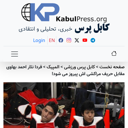
کابل پرس
خبری، تحلیلی و انتقادی
Login
EN
صفحه نخست
>
کابل پرس ورزشی
>
المپیک
>
فردا نثار احمد بهاوی
مقابل حریف مراکشی اش پیروز می شود!