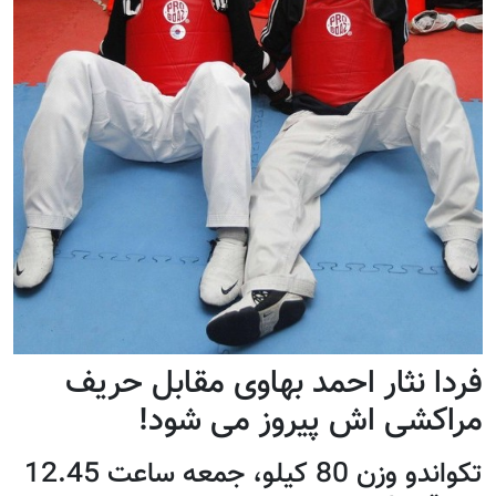
فردا نثار احمد بهاوی مقابل حریف
مراکشی اش پیروز می شود!
تکواندو وزن 80 کیلو، جمعه ساعت 12.45