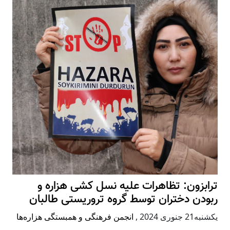
ترابزون: تظاهرات علیه نسل کشی هزاره و
ربودن دختران توسط گروه تروریستی طالبان
يكشنبه21 جنوری 2024
,
انجمن فرهنگی و همبستگی هزاره‌ها