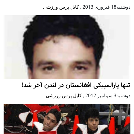
دوشنبه18 فبروری 2013
,
کابل پرس ورزشی
تنها پارالمپیکی افغانستان در لندن آخر شد!
دوشنبه3 سپتامبر 2012
,
کابل پرس ورزشی