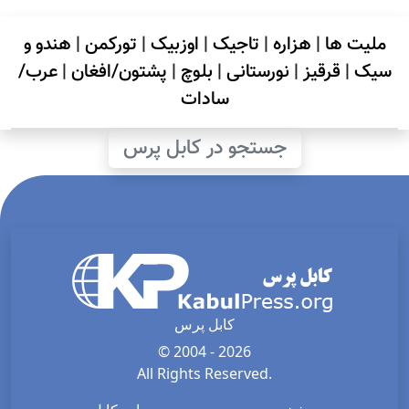
ملیت ها
|
هزاره
|
تاجیک
|
اوزبیک
|
تورکمن
|
هندو و
سیک
|
قرقیز
|
نورستانی
|
بلوچ
|
پشتون/افغان
|
عرب/
سادات
جستجو در کابل پرس
کابل پرس
© 2004 - 2026
All Rights Reserved.