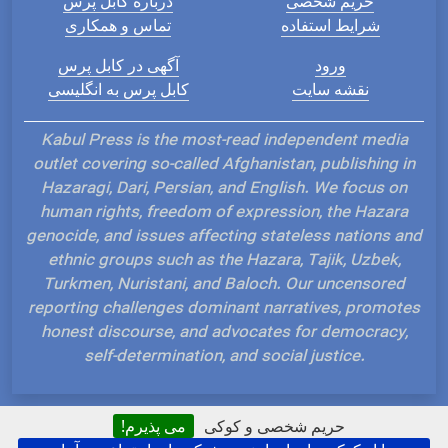
حریم شخصی
درباره کابل پرس
شرایط استفاده
تماس و همکاری
ورود
آگهی در کابل پرس
نقشه سایت
کابل پرس به انگلیسی
Kabul Press is the most-read independent media
outlet covering so-called Afghanistan, publishing in
Hazaragi, Dari, Persian, and English. We focus on
human rights, freedom of expression, the Hazara
genocide, and issues affecting stateless nations and
ethnic groups such as the Hazara, Tajik, Uzbek,
Turkmen, Nuristani, and Baloch. Our uncensored
reporting challenges dominant narratives, promotes
honest discourse, and advocates for democracy,
self-determination, and social justice.
حریم شخصی و کوکی
می پذیرم!