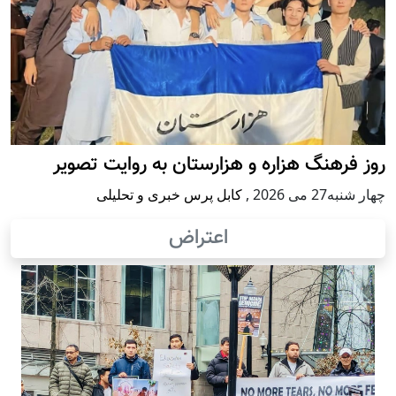
روز فرهنگ هزاره و هزارستان به روایت تصویر
چهار شنبه27 می 2026
,
کابل پرس خبری و تحلیلی
اعتراض