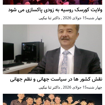
ولایت کورسک روسیه به زودی پاکسازی می شود
چهار شنبه15 جولای 2026
,
داکتر ثنا نیکپی
نقش کشور ها در سیاست جهانی و نظم جهانی
چهار شنبه15 جولای 2026
,
داکتر ثنا نیکپی