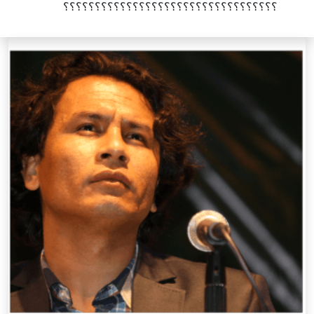
؟؟؟؟؟؟؟؟؟؟؟؟؟؟؟؟؟؟؟؟؟؟؟؟؟؟؟؟؟؟؟؟؟؟