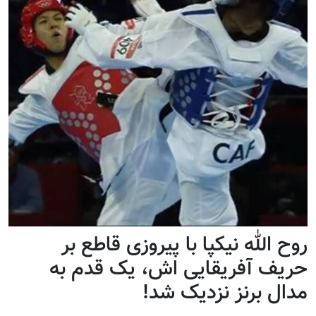
روح الله نیکپا با پیروزی قاطع بر
حریف آفریقایی اش، یک قدم به
مدال برنز نزدیک شد!