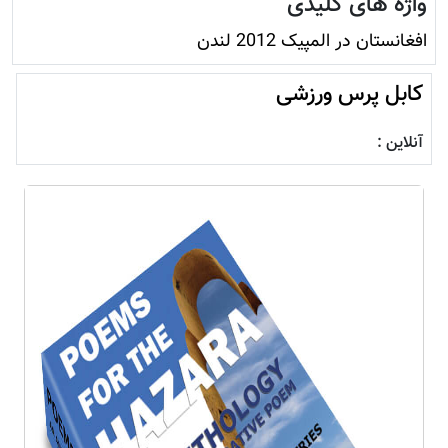
واژه های کلیدی
افغانستان در المپیک 2012 لندن
کابل پرس ورزشی
آنلاین :