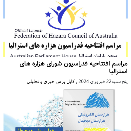
مراسم افتتاحیه فدراسیون شورای هزاره های
استرالیا
پنج شنبه22 فبروری 2024
,
کابل پرس خبری و تحلیلی