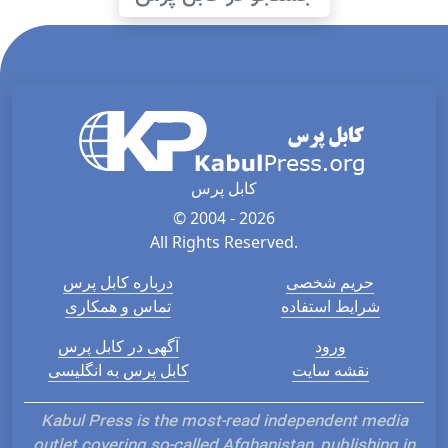
کابل پرس
© 2004 - 2026
All Rights Reserved.
حریم شخصی
درباره کابل پرس
شرایط استفاده
تماس و همکاری
ورود
آگهی در کابل پرس
نقشه سایت
کابل پرس به انگلیسی
Kabul Press is the most-read independent media
outlet covering so-called Afghanistan, publishing in