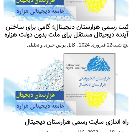
ثبت رسمی هزارستان دیجیتال؛ گامی برای ساختن
آینده دیجیتال مستقل برای ملت بدون دولت هزاره
پنج شنبه22 فبروری 2024
,
کابل پرس خبری و تحلیلی
راه اندازی سایت رسمی هزارستان دیجیتال
دوشنبه19 جون 2023
,
کابل پرس خبری و تحلیلی