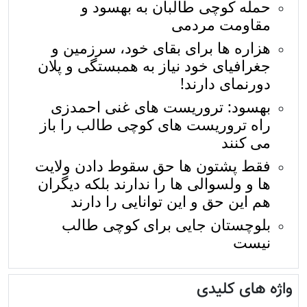
حمله کوچی طالبان به بهسود و
مقاومت مردمی
هزاره ها برای بقای خود، سرزمین و
جغرافیای خود نیاز به همبستگی و پلان
دورنمای دارند!
بهسود: تروریست های غنی احمدزی
راه تروریست های کوچی طالب را باز
می کنند
فقط پشتون ها حق سقوط دادن ولایت
ها و ولسوالی ها را ندارند بلکه دیگران
هم این حق و این توانایی را دارند
بلوچستان جایی برای کوچی طالب
نیست
واژه های کلیدی