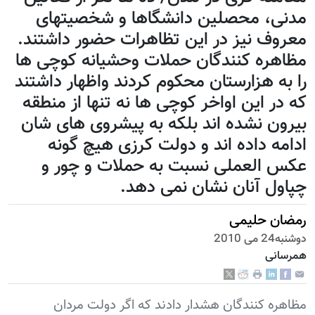
مدنی، محصلین دانشگاها و شخصیتهای
معروف نیز در این تظاهرات حضور داشتند.
مظاهره کنندگان حملات وحشیانه کوچی ها
را به هزارستان محکوم کردند واظهار داشتند
که در این اواخر کوچی ها نه تنها از منطقه
بیرون نشده اند بلکه به پیشروی های شان
ادامه داده اند و دولت کرزی هیچ گونه
عکس العملی نسبت به حملات و چور و
چپاول آنان نشان نمی دهد.
رمضان حلیمی
دوشنبه24 می 2010
همرسانی
مظاهره کنندگان هشدار دادند که اگر دولت مردان