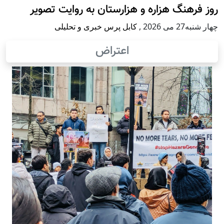
روز فرهنگ هزاره و هزارستان به روایت تصویر
چهار شنبه27 می 2026
,
کابل پرس خبری و تحلیلی
اعتراض