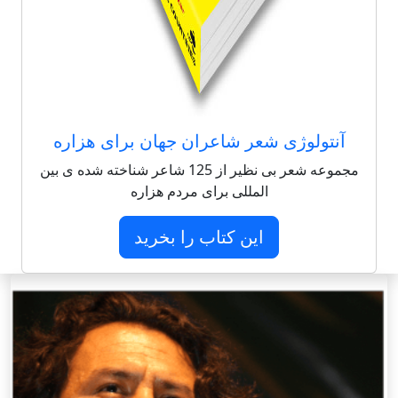
آنتولوژی شعر شاعران جهان برای هزاره
مجموعه شعر بی نظیر از 125 شاعر شناخته شده ی بین
المللی برای مردم هزاره
این کتاب را بخرید