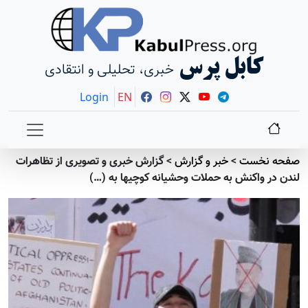
کابل پرس
خبری، تحلیلی و انتقادی
Login
EN
صفحه نخست
>
خبر و گزارش
>
گزارش خبری و تصویری از تظاهرات
لندن در واکنش به حملات وحشیانه کوچیها به (…)