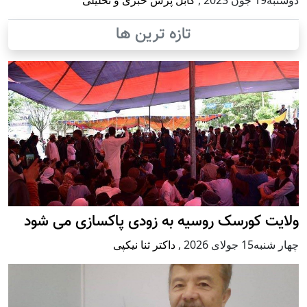
تازه ترین ها
ولایت کورسک روسیه به زودی پاکسازی می شود
چهار شنبه15 جولای 2026
,
داکتر ثنا نیکپی