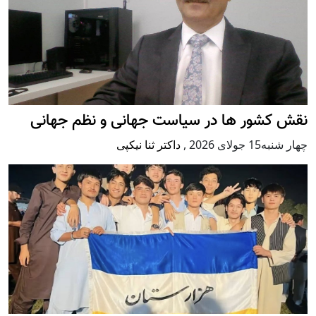
نقش کشور ها در سیاست جهانی و نظم جهانی
چهار شنبه15 جولای 2026
,
داکتر ثنا نیکپی