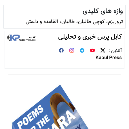
واژه های کلیدی
تروريزم، کوچی طالبان، طالبان، القاعده و داعش
کابل پرس خبری و تحلیلی
آنلاین :
Kabul Press