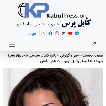
کابل پرس
خبری، تحلیلی و انتقادی
Login
EN
صفحه نخست
>
خبر و گزارش
>
بازی کثیف سیاسی با حقوق بشر؛
چهره تینا فوستر وکیل تروریست های افغان