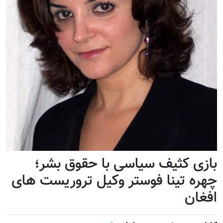
بازی کثیف سیاسی با حقوق بشر؛
چهره تینا فوستر وکیل تروریست های
افغان