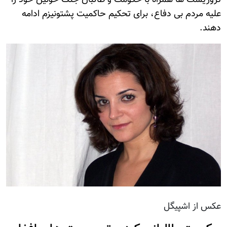
علیه مردم بی دفاع، برای تحکیم حاکمیت پشتونیزم ادامه
دهند.
عکس از اشپیگل