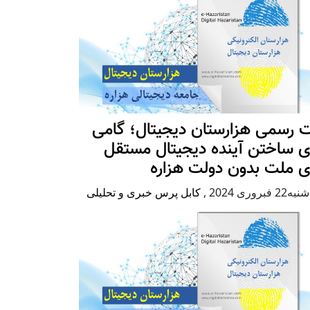
 رسمی هزارستان دیجیتال؛ گامی
ی ساختن آینده دیجیتال مستقل
ی ملت بدون دولت هزاره
2 فبروری 2024
,
کابل پرس خبری و تحلیلی