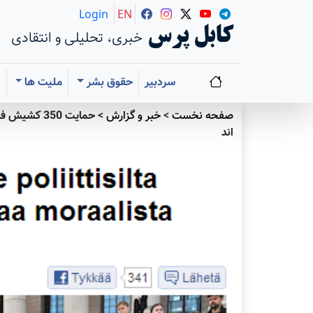
Login
EN
کابل پرس
خبری، تحلیلی و انتقادی
سردبیر
حقوق بشر
ملیت ها
ا
صفحه نخست
>
خبر و گزارش
>
حمایت 350 
اند