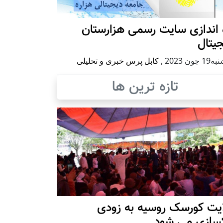
 اندازی سایت رسمی هزارستان
یتال
 جون 2023
,
کابل پرس خبری و تحلیلی
تازه ترین ها
ایت کورسک روسیه به زودی
کسازی می شود