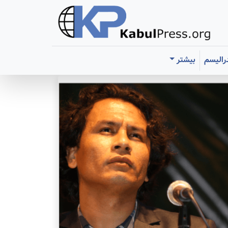
رالیسم
بیشتر