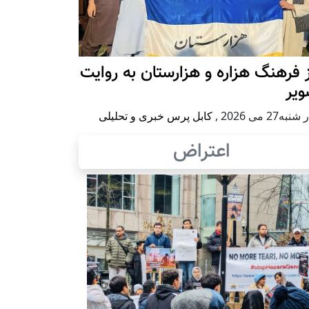
 فرهنگ هزاره و هزارستان به روایت
ویر
به27 می 2026
,
کابل پرس خبری و تحلیلی
اعتراض