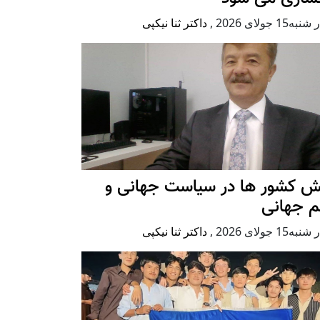
ه15 جولای 2026
,
داکتر ثنا نیکپی
ش کشور ها در سیاست جهانی و
م جهانی
ه15 جولای 2026
,
داکتر ثنا نیکپی