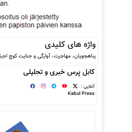
واژه های کلیدی
پناهجویان، مهاجرت، آوارگی و جنایت کوچ اجبا
کابل پرس خبری و تحلیلی
آنلاین :
Kabul Press