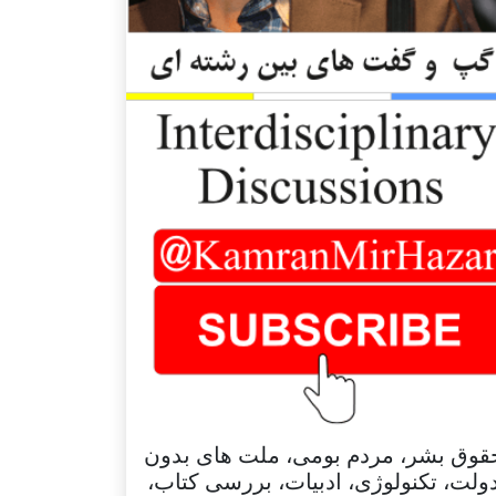
قوق بشر، مردم بومی، ملت های بدون
ولت، تکنولوژی، ادبیات، بررسی کتاب،