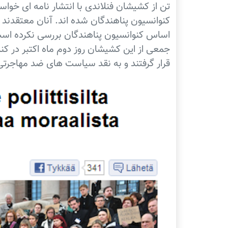
تن از کشیشان فنلاندی با انتشار نامه ای خوا
کنوانسیون پناهندگان شده اند. آنان معتقدند ک
اساس کنوانسیون پناهندگان بررسی نکرده اس
جمعی از این کشیشان روز دوم ماه اکتبر در کنا
قرار گرفتند و به نقد سیاست های ضد مهاجرتی