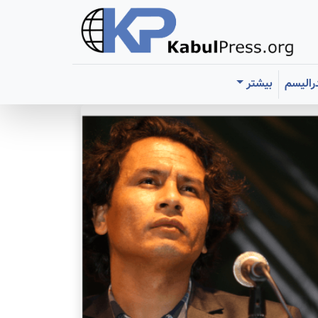
رالیسم
بیشتر