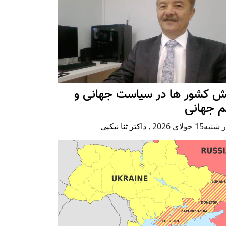
ش کشور ها در سیاست جهانی و
م جهانی
ه15 جولای 2026
,
داکتر ثنا نیکپی