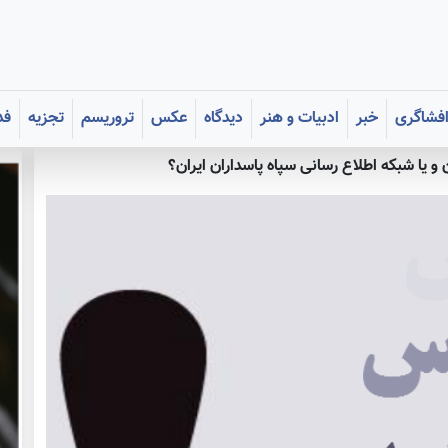
فشاگری
خبر
ادبیات و هنر
دیدگاه
عکس
تروریسم
تجزیه
فد
و یا شبکه اطلاع رسانی سپاه پاسداران ایران؟