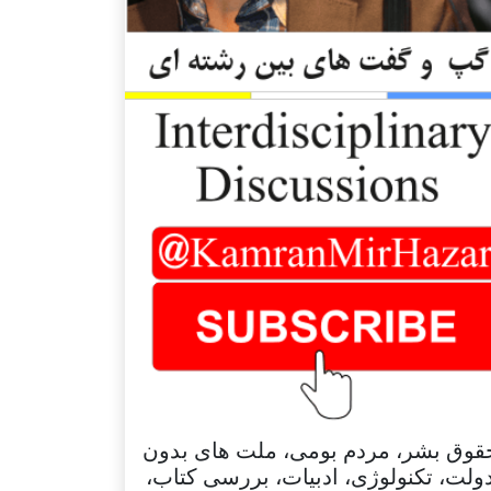
قوق بشر، مردم بومی، ملت های بدون
ولت، تکنولوژی، ادبیات، بررسی کتاب،