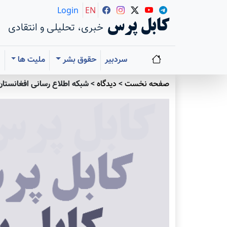
Login
EN
کابل پرس
خبری، تحلیلی و انتقادی
سردبیر
حقوق بشر
ملیت ها
ا
صفحه نخست
>
دیدگاه
>
شبکه اطلاع رسانی افغانستان 