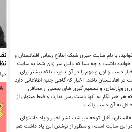
نق
انید، با نام سایت خبری شبکه اطلاع رسانی افغانستان و
نظ
ً خوانده باشید، و چه بسا که دلیل سر زدن شما به سایت
ار دست و اول و مهم را در آن بیابید، بلکه بیشتر برای
چهار شنب
در افغانستان باشد، اخبار که گاهی جنبه اطلاعاتی دارد
وری وپارلمان، و تصمیم گیری های بعضی ار محافل
 هر خبر نگارِ به آنها دست رسی ندارد، و فقط میتوان از
حافل به آن دست یافت.
غانستان، قابل توجه میباشد، نشر اخبار و یاد داشتهای
در این سایت است، و منظور از نوشتن این یاد داشت هم