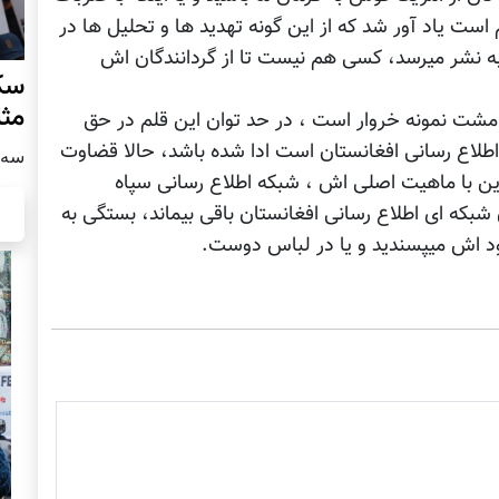
م است یاد آور شد که از این گونه تهدید ها و تحلیل ها در
 به نشر میرسد، کسی هم نیست تا از گردانندگان اش
سکو
مث
ه ی مشت نمونه خروار است ، در حد توان این قلم در حق
طلاع رسانی افغانستان است ادا شده باشد، حالا قضاوت
سه شنبه
قرین با ماهیت اصلی اش ، شبکه اطلاع رسانی سپاه
 شبکه ای اطلاع رسانی افغانستان باقی بیماند، بستگی به
خود اش میپسندید و یا در لباس دوست.