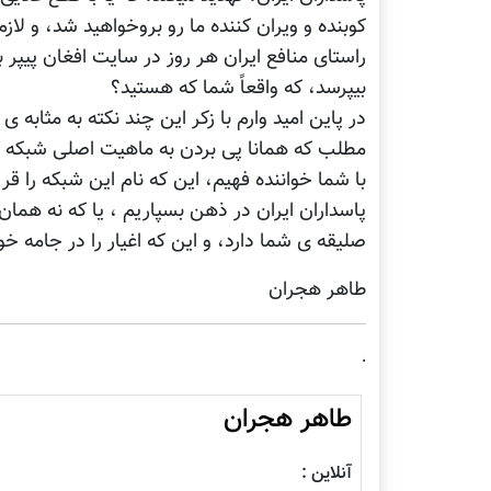
کوبنده و ویران کننده ما رو بروخواهید شد، و لاز
راستای منافع ایران هر روز در سایت افغان پیپر
بیپرسد، که واقعاً شما که هستید؟
در پاین امید وارم با زکر این چند نکته به مثاب
مطلب که همانا پی بردن به ماهیت اصلی شبکه ا
با شما خواننده فهیم، این که نام این شبکه را 
پاسداران ایران در ذهن بسپاریم ، یا که نه همان
صلیقه ی شما دارد، و این که اغیار را در جامه 
طاهر هجران
.
طاهر هجران
آنلاین :