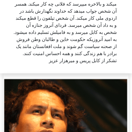
میکند و بالاخره میپرسد که فلانی چه کار میکند. همسر
آن شخص جواب میدهد که خداوند نگهدارش باشد در
اردوی ملی کار میکند. آن شخص تیلفون را قطع میکند
و به داد آن شخص میرسد. فردای آنروز جنازه آن
شخص به کابل میرسد و به فامیلش تسلیم داده میشود.
به امید آنروزیکه حکومت خاین و طالبان وطن فروش
از صحنه سیاست گم شوند و ملت افغانستان مانند یک
برادر با هم زندگی کنند و همه احساس امنیت کنند.
تشکر از کابل پریس و میرهزار عزیز