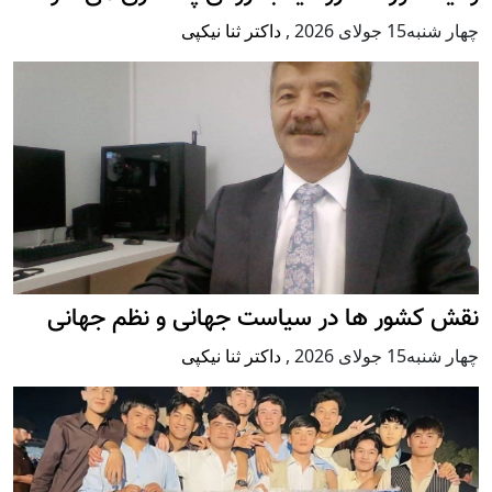
چهار شنبه15 جولای 2026
,
داکتر ثنا نیکپی
نقش کشور ها در سیاست جهانی و نظم جهانی
چهار شنبه15 جولای 2026
,
داکتر ثنا نیکپی