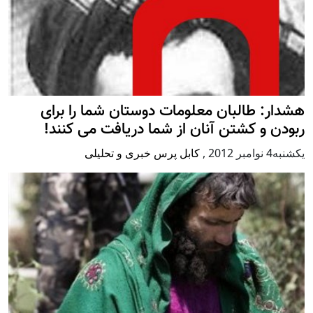
هشدار: طالبان معلومات دوستان شما را برای
ربودن و کشتن آنان از شما دریافت می کنند!
يكشنبه4 نوامبر 2012
,
کابل پرس خبری و تحلیلی