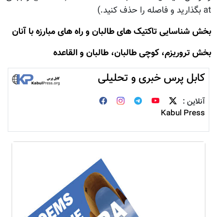
at بگذارید و فاصله را حذف کنید.)
بخش شناسایی تاکتیک های طالبان و راه های مبارزه با آنان
بخش تروريزم، کوچی طالبان، طالبان و القاعده
کابل پرس خبری و تحلیلی
آنلاین :
Kabul Press