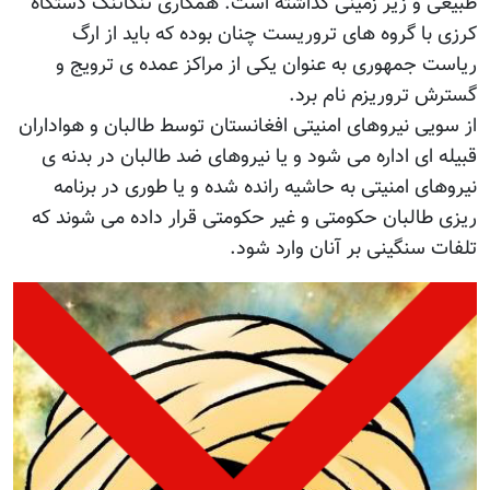
طبیعی و زیر زمینی گذاشته است. همکاری تنگاتنگ دستگاه
کرزی با گروه های تروریست چنان بوده که باید از ارگ
ریاست جمهوری به عنوان یکی از مراکز عمده ی ترویج و
گسترش تروریزم نام برد.
از سویی نیروهای امنیتی افغانستان توسط طالبان و هواداران
قبیله ای اداره می شود و یا نیروهای ضد طالبان در بدنه ی
نیروهای امنیتی به حاشیه رانده شده و یا طوری در برنامه
ریزی طالبان حکومتی و غیر حکومتی قرار داده می شوند که
تلفات سنگینی بر آنان وارد شود.