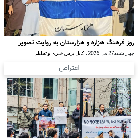
روز فرهنگ هزاره و هزارستان به روایت تصویر
چهار شنبه27 می 2026
,
کابل پرس خبری و تحلیلی
اعتراض