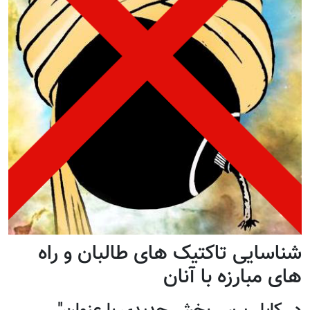
شناسایی تاکتیک های طالبان و راه
های مبارزه با آنان