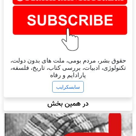
حقوق بشر، مردم بومی، ملت های بدون دولت،
تکنولوژی، ادبیات، بررسی کتاب، تاریخ، فلسفه،
پارادایم و رفاه
سابسکرایب
در همین بخش