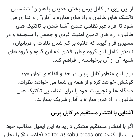
از این روی در کابل پرس بخش جدیدی با عنوان" شناسایی
تاکتیک های طالبان و راه های مبارزه با آنان" راه اندازی می
شود تا افراد غیر نظامی ضمن آشنا شدن با تاکتیک های
طالبان، راه های تامین امنیت فردی و جمعی را سنجیده و در
مسیری قرار گیرند که علاوه بر کم شدن تلفات و قربانیان،
نابودی کامل این گروه و طرز فکری که این گروه و گروه های
شبیه آن از آن برخواسته را فراهم کند.
برای این منظور کابل پرس در حد و اندازه ی توان خود
کوشش خواهد کرد و از همه ی شما می خواهد نظرات،
دیدگاه ها و تجربیات خود را برای شناسایی تاکتیک های
طالبان و راه های مبارزه با آنان شریک بسازید.
آشنایی با انتشار مستقیم در کابل پرس
اگر با انتشار مستقیم مشکل دارید به این ایمیل مطالب خود
را ارسال کنید: editor
at
kabulpress.org (علامت @ را بجای