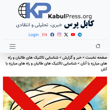
کابل پرس
خبری، تحلیلی و انتقادی
Login
EN
صفحه نخست
>
خبر و گزارش
>
شناسایی تاکتیک های طالبان و راه
های مبارزه با آنان
>
شناسایی تاکتیک های طالبان و راه های مبارزه با
آنان