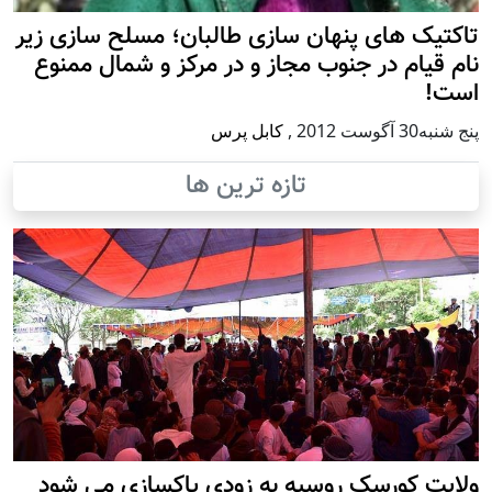
تاکتیک های پنهان سازی طالبان؛ مسلح سازی زیر
نام قیام در جنوب مجاز و در مرکز و شمال ممنوع
است!
پنج شنبه30 آگوست 2012
,
کابل پرس
تازه ترین ها
ولایت کورسک روسیه به زودی پاکسازی می شود