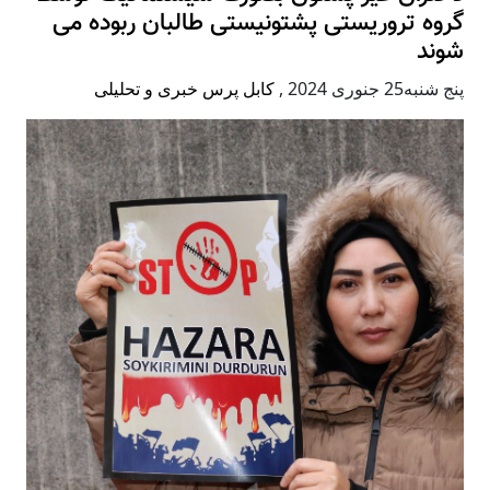
گروه تروریستی پشتونیستی طالبان ربوده می
شوند
پنج شنبه25 جنوری 2024
,
کابل پرس خبری و تحلیلی