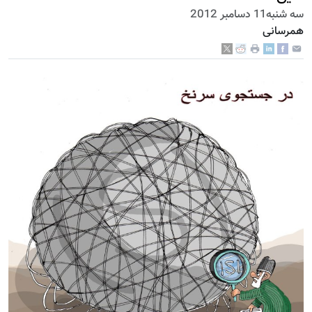
سه شنبه11 دسامبر 2012
همرسانی