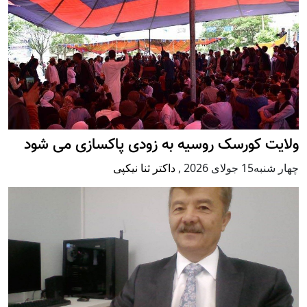
ولایت کورسک روسیه به زودی پاکسازی می شود
چهار شنبه15 جولای 2026
,
داکتر ثنا نیکپی