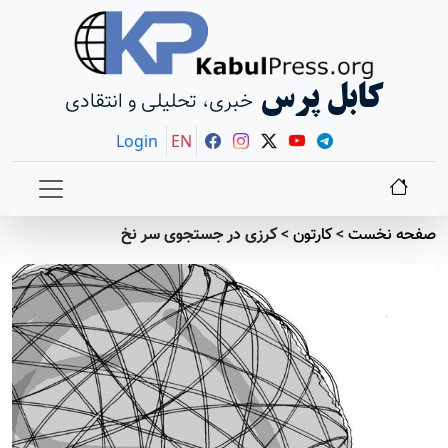
کابل پرس
خبری، تحلیلی و انتقادی
Login
EN
صفحه نخست
>
کارتون
>
کرزی در جستجوی سر نخ