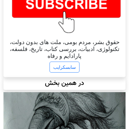
حقوق بشر، مردم بومی، ملت های بدون دولت،
تکنولوژی، ادبیات، بررسی کتاب، تاریخ، فلسفه،
پارادایم و رفاه
سابسکرایب
در همین بخش