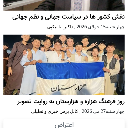
نقش کشور ها در سیاست جهانی و نظم جهانی
چهار شنبه15 جولای 2026
,
داکتر ثنا نیکپی
روز فرهنگ هزاره و هزارستان به روایت تصویر
چهار شنبه27 می 2026
,
کابل پرس خبری و تحلیلی
اعتراض