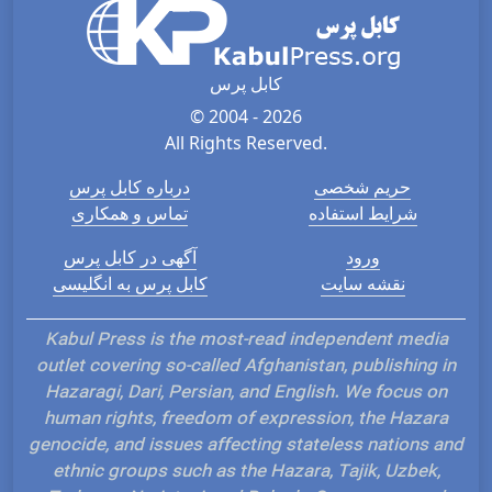
کابل پرس
© 2004 - 2026
All Rights Reserved.
حریم شخصی
درباره کابل پرس
شرایط استفاده
تماس و همکاری
ورود
آگهی در کابل پرس
نقشه سایت
کابل پرس به انگلیسی
Kabul Press is the most-read independent media
outlet covering so-called Afghanistan, publishing in
Hazaragi, Dari, Persian, and English. We focus on
human rights, freedom of expression, the Hazara
genocide, and issues affecting stateless nations and
ethnic groups such as the Hazara, Tajik, Uzbek,