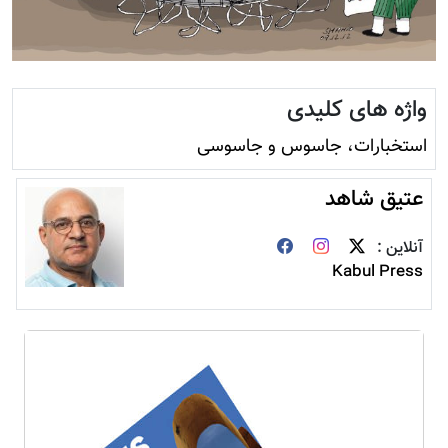
واژه های کلیدی
استخبارات، جاسوس و جاسوسی
عتیق شاهد
آنلاین :
Kabul Press