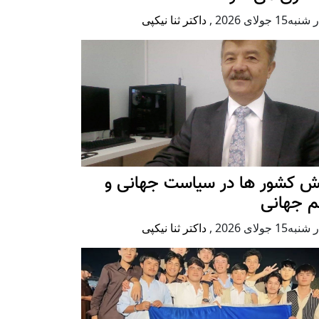
ه15 جولای 2026
,
داکتر ثنا نیکپی
ش کشور ها در سیاست جهانی و
م جهانی
ه15 جولای 2026
,
داکتر ثنا نیکپی