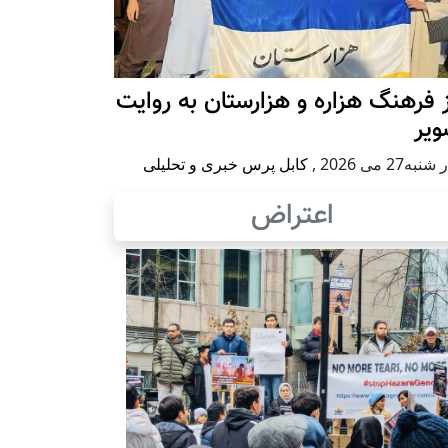
 فرهنگ هزاره و هزارستان به روایت
ویر
به27 می 2026
,
کابل پرس خبری و تحلیلی
اعتراض