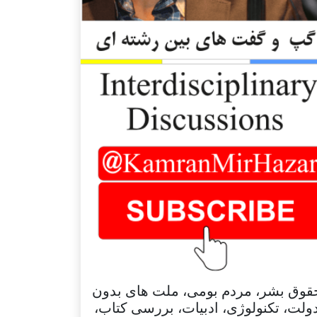
قوق بشر، مردم بومی، ملت های بدون
ولت، تکنولوژی، ادبیات، بررسی کتاب،