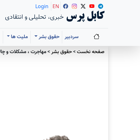
Login
EN
کابل پرس
خبری، تحلیلی و انتقادی
سردبیر
حقوق بشر
ملیت ها
ا
صفحه نخست
>
حقوق بشر
>
مهاجرت ، مشکلات و چا