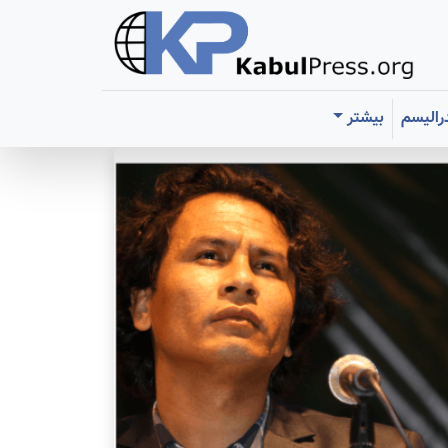
رالیسم
بیشتر