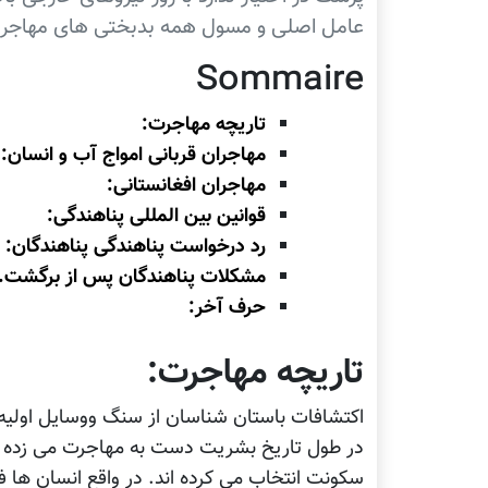
عامل اصلی و مسول همه بدبختی های مهاجرا
Sommaire
تاریچه مهاجرت:
مهاجران قربانی امواج آب و انسان:
مهاجران افغانستانی:
قوانین بین المللی پناهندگی:
رد درخواست پناهندگی پناهندگان:
مشکلات پناهندگان پس از برگشت.
حرف آخر:
تاریچه مهاجرت:
اکتشافات باستان شناسان از سنگ ووسایل اولیه 
در طول تاریخ بشریت دست به مهاجرت می زده اند
سکونت انتخاب می کرده اند. در واقع انسان ها ف