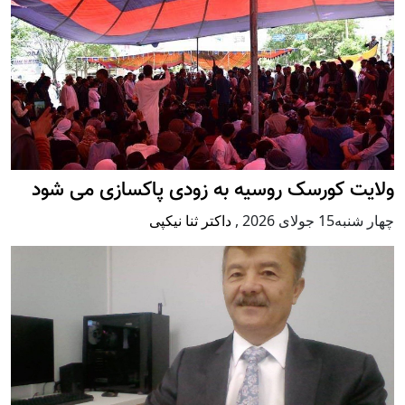
ولایت کورسک روسیه به زودی پاکسازی می شود
چهار شنبه15 جولای 2026
,
داکتر ثنا نیکپی