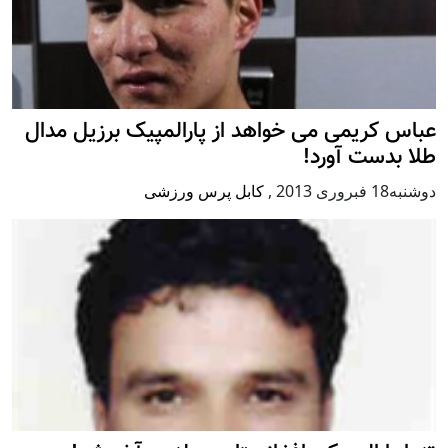
عباس کریمی می خواهد از پارالمپیک برزیل مدال
طلا بدست آورد!
دوشنبه18 فبروری 2013
,
کابل پرس ورزشی