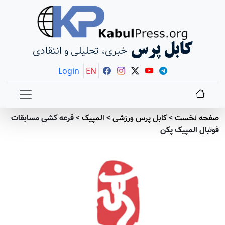
کابل پرس
خبری، تحلیلی و انتقادی
Login
EN
صفحه نخست
>
کابل پرس ورزشی
>
المپیک
>
قرعه کشی مسابقات
فوتبال المپیک پکن