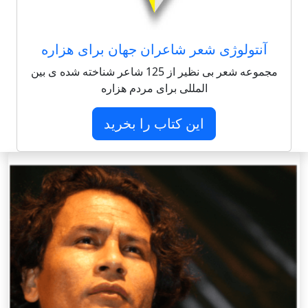
آنتولوژی شعر شاعران جهان برای هزاره
مجموعه شعر بی نظیر از 125 شاعر شناخته شده ی بین
المللی برای مردم هزاره
این کتاب را بخرید