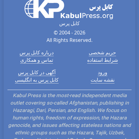
کابل پرس
© 2004 - 2026
All Rights Reserved.
حریم شخصی
درباره کابل پرس
شرایط استفاده
تماس و همکاری
ورود
آگهی در کابل پرس
نقشه سایت
کابل پرس به انگلیسی
Kabul Press is the most-read independent media
outlet covering so-called Afghanistan, publishing in
Hazaragi, Dari, Persian, and English. We focus on
human rights, freedom of expression, the Hazara
genocide, and issues affecting stateless nations and
ethnic groups such as the Hazara, Tajik, Uzbek,