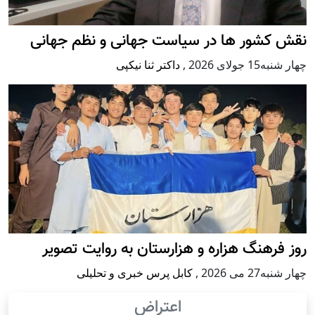
نقش کشور ها در سیاست جهانی و نظم جهانی
چهار شنبه15 جولای 2026
,
داکتر ثنا نیکپی
روز فرهنگ هزاره و هزارستان به روایت تصویر
چهار شنبه27 می 2026
,
کابل پرس خبری و تحلیلی
اعتراض