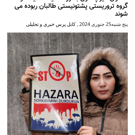
گروه تروریستی پشتونیستی طالبان ربوده می
شوند
پنج شنبه25 جنوری 2024
,
کابل پرس خبری و تحلیلی