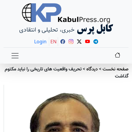
کابل پرس
خبری، تحلیلی و انتقادی
Login
EN
صفحه نخست
>
دیدگاه
>
تحریف واقعیت های تاریخی را نباید مكتوم
گذاشت