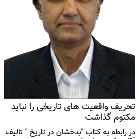
تحریف واقعیت های تاریخی را نباید
مكتوم گذاشت
در رابطه به کتاب "بدخشان در تاریخ " تالیف