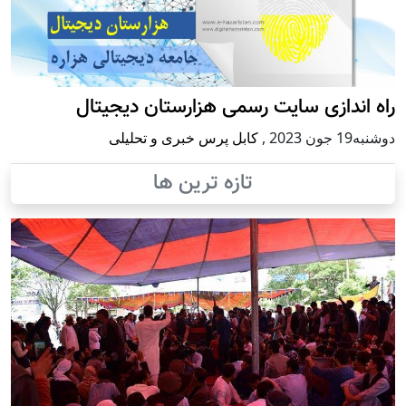
راه اندازی سایت رسمی هزارستان دیجیتال
دوشنبه19 جون 2023
,
کابل پرس خبری و تحلیلی
تازه ترین ها