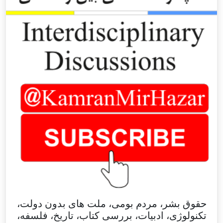
حقوق بشر، مردم بومی، ملت های بدون دولت،
تکنولوژی، ادبیات، بررسی کتاب، تاریخ، فلسفه،