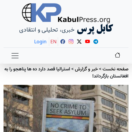
کابل پرس
خبری، تحلیلی و انتقادی
Login
EN
صفحه نخست
>
خبر و گزارش
>
استرالیا قصد دارد ده ها پناهجو را به
افغانستان بازگرداند!