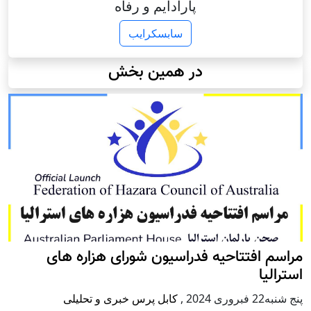
پارادایم و رفاه
سابسکرایب
در همین بخش
مراسم افتتاحیه فدراسیون شورای هزاره های
استرالیا
پنج شنبه22 فبروری 2024
,
کابل پرس خبری و تحلیلی