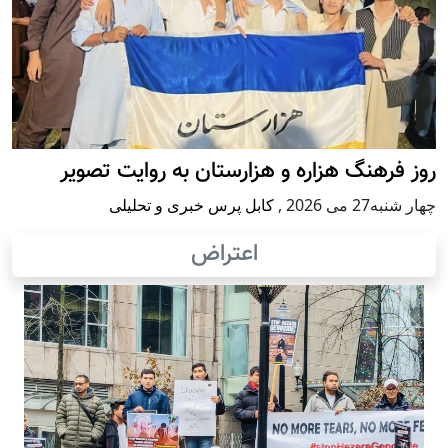
روز فرهنگ هزاره و هزارستان به روایت تصویر
چهار شنبه27 می 2026
,
کابل پرس خبری و تحلیلی
اعتراض