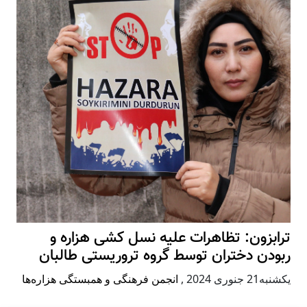
ترابزون: تظاهرات علیه نسل کشی هزاره و
ربودن دختران توسط گروه تروریستی طالبان
يكشنبه21 جنوری 2024
,
انجمن فرهنگی و همبستگی هزاره‌ها