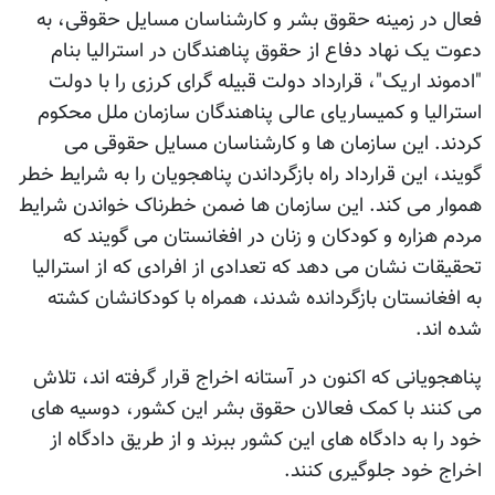
فعال در زمینه حقوق بشر و کارشناسان مسایل حقوقی، به
دعوت یک نهاد دفاع از حقوق پناهندگان در استرالیا بنام
"ادموند اریک"، قرارداد دولت قبیله گرای کرزی را با دولت
استرالیا و کمیساریای عالی پناهندگان سازمان ملل محکوم
کردند. این سازمان ها و کارشناسان مسایل حقوقی می
گویند، این قرارداد راه بازگرداندن پناهجویان را به شرایط خطر
هموار می کند. این سازمان ها ضمن خطرناک خواندن شرایط
مردم هزاره و کودکان و زنان در افغانستان می گویند که
تحقیقات نشان می دهد که تعدادی از افرادی که از استرالیا
به افغانستان بازگردانده شدند، همراه با کودکانشان کشته
شده اند.
پناهجویانی که اکنون در آستانه اخراج قرار گرفته اند، تلاش
می کنند با کمک فعالان حقوق بشر این کشور، دوسیه های
خود را به دادگاه های این کشور ببرند و از طریق دادگاه از
اخراج خود جلوگیری کنند.