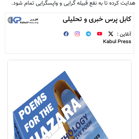
هدایت کرده تا به نفع قبیله گرایی و واپسگرایی تمام شود.
کابل پرس خبری و تحلیلی
آنلاین :
Kabul Press