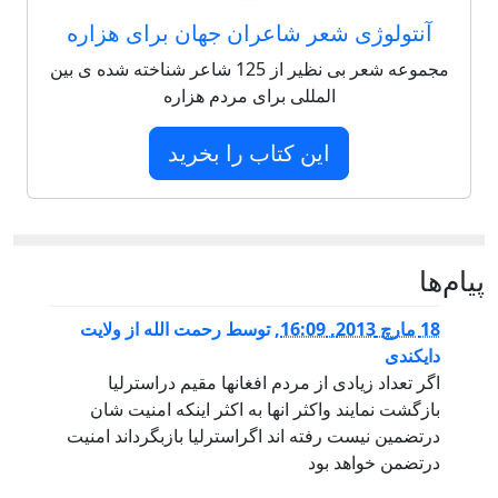
آنتولوژی شعر شاعران جهان برای هزاره
مجموعه شعر بی نظیر از 125 شاعر شناخته شده ی بین
المللی برای مردم هزاره
این کتاب را بخرید
پيام‌ها
18 مارچ 2013, 16:09
,
توسط
رحمت الله از ولایت
دایکندی
اگر تعداد زیادی از مردم افغانها مقیم دراسترلیا
بازگشت نمایند واکثر انها به اکثر اینکه امنیت شان
درتضمین نیست رفته اند اگراسترلیا بازبگرداند امنیت
درتضمن خواهد بود