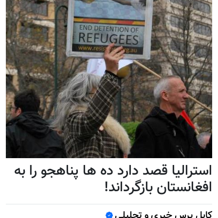
استرالیا قصد دارد ده ها پناهجو را به
افغانستان بازگرداند!
کابل پرس خبری و تحلیلی