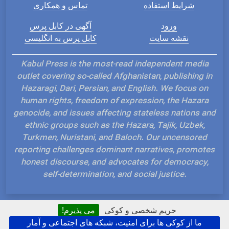
شرایط استفاده
تماس و همکاری
ورود
آگهی در کابل پرس
نقشه سایت
کابل پرس به انگلیسی
Kabul Press is the most-read independent media
outlet covering so-called Afghanistan, publishing in
Hazaragi, Dari, Persian, and English. We focus on
human rights, freedom of expression, the Hazara
genocide, and issues affecting stateless nations and
ethnic groups such as the Hazara, Tajik, Uzbek,
Turkmen, Nuristani, and Baloch. Our uncensored
reporting challenges dominant narratives, promotes
honest discourse, and advocates for democracy,
self-determination, and social justice.
حریم شخصی و کوکی
می پذیرم!
ما از کوکی ها برای امنیت، شبکه های اجتماعی و آمار
Hosted and Developed by IP Plans