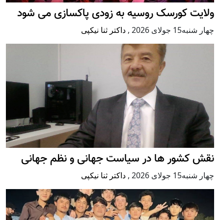
ولایت کورسک روسیه به زودی پاکسازی می شود
چهار شنبه15 جولای 2026
,
داکتر ثنا نیکپی
نقش کشور ها در سیاست جهانی و نظم جهانی
چهار شنبه15 جولای 2026
,
داکتر ثنا نیکپی