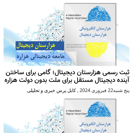
ثبت رسمی هزارستان دیجیتال؛ گامی برای ساختن
آینده دیجیتال مستقل برای ملت بدون دولت هزاره
پنج شنبه22 فبروری 2024
,
کابل پرس خبری و تحلیلی