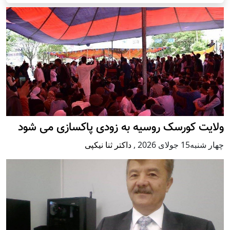
ولایت کورسک روسیه به زودی پاکسازی می شود
چهار شنبه15 جولای 2026
,
داکتر ثنا نیکپی