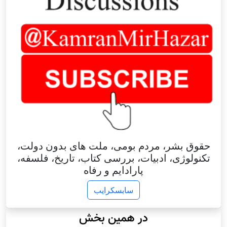
حقوق بشر، مردم بومی، ملت های بدون دولت،
تکنولوژی، ادبیات، بررسی کتاب، تاریخ، فلسفه،
پارادایم و رفاه
سابسکرایب
در همین بخش