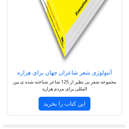
آنتولوژی شعر شاعران جهان برای هزاره
مجموعه شعر بی نظیر از 125 شاعر شناخته شده ی بین
المللی برای مردم هزاره
این کتاب را بخرید