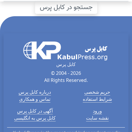
جستجو در کابل پرس
کابل پرس
© 2004 - 2026
All Rights Reserved.
حریم شخصی
درباره کابل پرس
شرایط استفاده
تماس و همکاری
ورود
آگهی در کابل پرس
نقشه سایت
کابل پرس به انگلیسی