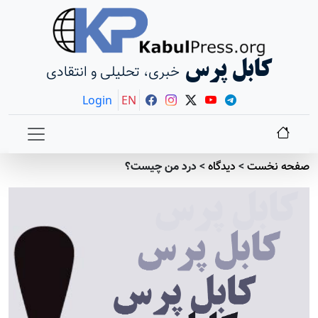
کابل پرس
خبری، تحلیلی و انتقادی
Login
EN
صفحه نخست
>
دیدگاه
>
درد من چیست؟