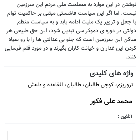
نوشتن در این موارد به مصلحت ملی مردم این سرزمین
نیست. اما اگر این سیاست فاشستی مبتنی بر حاکمیت توام
با جعل و تزویر یک ملیت ادامه یابد و به سیاست منظم
دولتی در دوره ی دموکراسی تبدیل شود، این حق طبیعی هر
ساکن این سرزمین است که جلو بی عدالتی ها را با رو سیاه
کردن این غداران و خیانت کاران بگیرند و در مورد قلم فرسایی
کنند.
واژه های کلیدی
تروريزم، کوچی طالبان، طالبان، القاعده و داعش
محمد علی فکور
آنلاین :