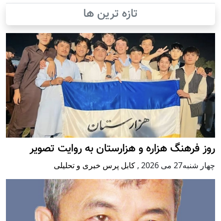
تازه ترین ها
روز فرهنگ هزاره و هزارستان به روایت تصویر
چهار شنبه27 می 2026
,
کابل پرس خبری و تحلیلی