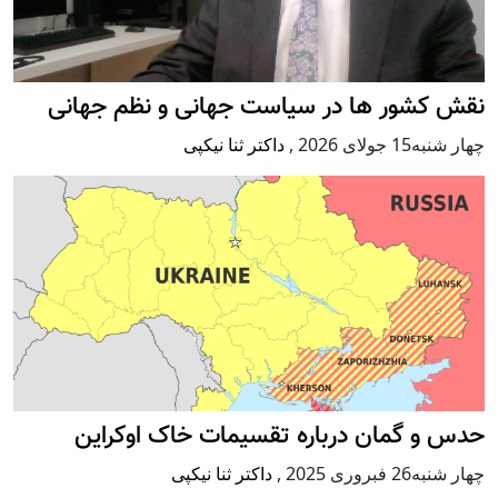
نقش کشور ها در سیاست جهانی و نظم جهانی
چهار شنبه15 جولای 2026
,
داکتر ثنا نیکپی
حدس و گمان درباره تقسیمات خاک اوکراین
چهار شنبه26 فبروری 2025
,
داکتر ثنا نیکپی