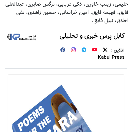
حلیمی، زینب خاوری، ذکی دریابی، نرگس صابری، عبدالعلی
فایق، فهیمه فایق، امین خراسانی، حسین زاهدی، تقی
اخلاق، نبیل فایق.
کابل پرس خبری و تحلیلی
آنلاین :
Kabul Press