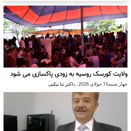
ولایت کورسک روسیه به زودی پاکسازی می شود
چهار شنبه15 جولای 2026
,
داکتر ثنا نیکپی