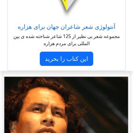
آنتولوژی شعر شاعران جهان برای هزاره
مجموعه شعر بی نظیر از 125 شاعر شناخته شده ی بین
المللی برای مردم هزاره
این کتاب را بخرید