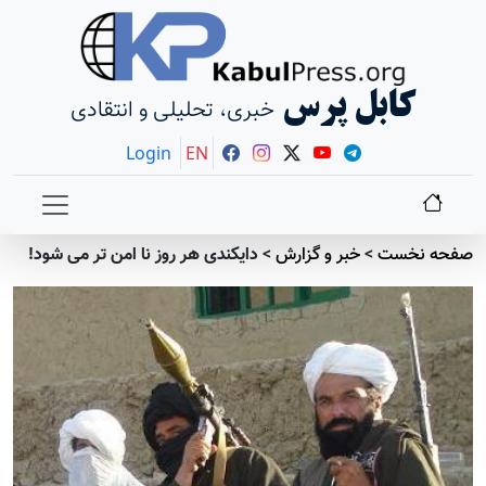
کابل پرس
خبری، تحلیلی و انتقادی
Login
EN
صفحه نخست
>
خبر و گزارش
>
دایکندی هر روز نا امن تر می شود!