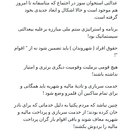
عدالتی استخوان سوز در اجتماع که متاسفانه تا امروز
هم موجود است و حالا اشکال و ابعاد جدیدی بخود
گرفته است.
برنامه و استراتیژی ستم ملی مبارزه برعلیه بیعدالتی
سیستماتیک بود!
حقوق افراد ( شهروندان ) باید تضمین شود نه از " اقوام
"!
هیچ قومی برملیت وقومیت دیگری برتری و امتیاز
نداشته باشند!
خدمت سربازی و تادیۀ مالیه و شهریه باید همگانی و
برای تمام ساکنین آن قلمرو وضع شود !
چنین نباشد که مردم پکتیا به دلیل خدماتی که برای نادر
خان کرده بودند؛ از خدمت سربازی و پرداخت مالیه و
شهریه معاف شوند و باقی اقوام بار گران پرداخت
مالیه را بردوش بکشند!