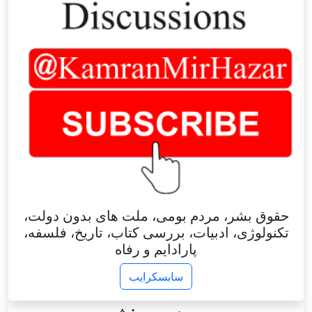
حقوق بشر، مردم بومی، ملت های بدون دولت،
تکنولوژی، ادبیات، بررسی کتاب، تاریخ، فلسفه،
پارادایم و رفاه
سابسکرایب