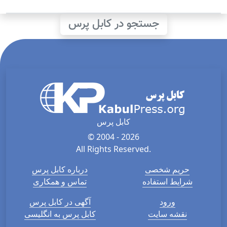
جستجو در کابل پرس
کابل پرس
© 2004 - 2026
All Rights Reserved.
حریم شخصی
درباره کابل پرس
شرایط استفاده
تماس و همکاری
ورود
آگهی در کابل پرس
نقشه سایت
کابل پرس به انگلیسی