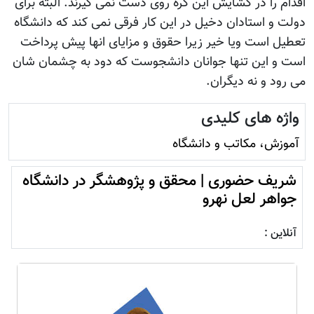
اقدام را در گشایش این گره روی دست نمی گیرند. البته برای
دولت و استادان دخیل در این کار فرقی نمی کند که دانشگاه
تعطیل است ویا خیر زیرا حقوق و مزایای انها پیش پرداخت
است و این تنها جوانان دانشجوست که دود به چشمان شان
می رود و نه دیگران.
واژه های کلیدی
آموزش، مکاتب و دانشگاه
شریف حضوری | محقق و پژوهشگر در دانشگاه
جواهر لعل نهرو
آنلاین :