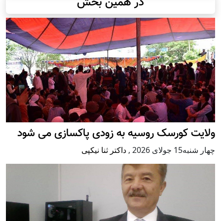
در همین بخش
ولایت کورسک روسیه به زودی پاکسازی می شود
چهار شنبه15 جولای 2026
,
داکتر ثنا نیکپی