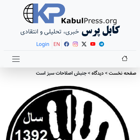
کابل پرس
خبری، تحلیلی و انتقادی
Login
EN
صفحه نخست
>
دیدگاه
>
جنبش اصلاحات سبز است