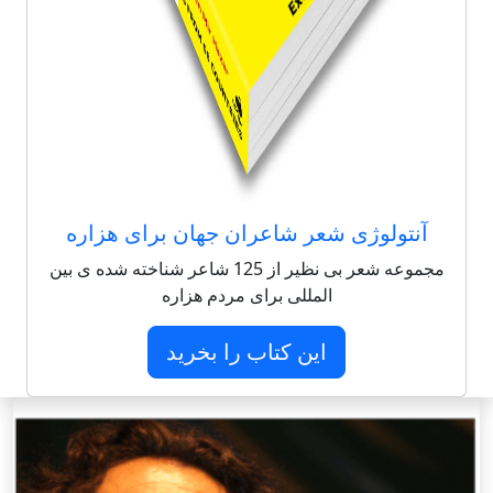
آنتولوژی شعر شاعران جهان برای هزاره
مجموعه شعر بی نظیر از 125 شاعر شناخته شده ی بین
المللی برای مردم هزاره
این کتاب را بخرید