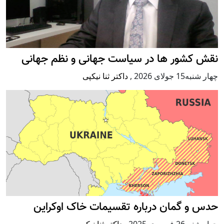
نقش کشور ها در سیاست جهانی و نظم جهانی
چهار شنبه15 جولای 2026
,
داکتر ثنا نیکپی
حدس و گمان درباره تقسیمات خاک اوکراین