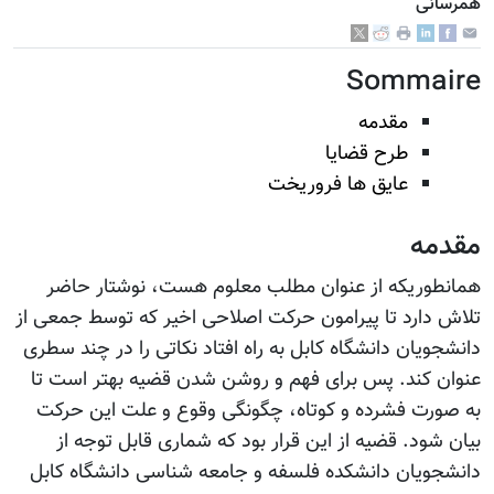
همرسانی
Sommaire
مقدمه
طرح قضایا
عایق ها فروریخت
مقدمه
همانطوریکه از عنوان مطلب معلوم هست، نوشتار حاضر
تلاش دارد تا پیرامون حرکت اصلاحی اخیر که توسط جمعی از
دانشجویان دانشگاه کابل به راه افتاد نکاتی را در چند سطری
عنوان کند. پس برای فهم و روشن شدن قضیه بهتر است تا
به صورت فشرده و کوتاه، چگونگی وقوع و علت این حرکت
بیان شود. قضیه از این قرار بود که شماری قابل توجه از
دانشجویان دانشکده فلسفه و جامعه شناسی دانشگاه کابل