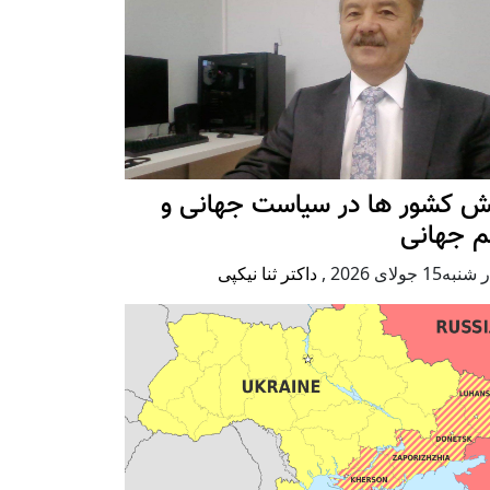
ش کشور ها در سیاست جهانی و
م جهانی
ه15 جولای 2026
,
داکتر ثنا نیکپی