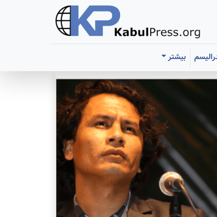
رالیسم
بیشتر