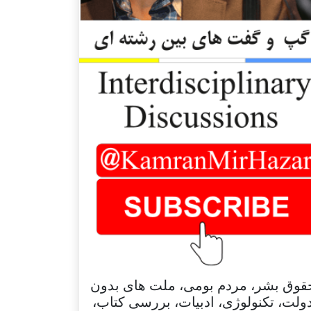
قوق بشر، مردم بومی، ملت های بدون
ولت، تکنولوژی، ادبیات، بررسی کتاب،