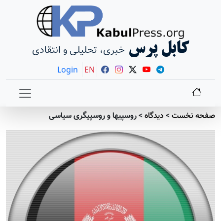
کابل پرس
خبری، تحلیلی و انتقادی
Login
EN
صفحه نخست
>
دیدگاه
>
روسپی‎ها و روسپی‎گری سیاسی