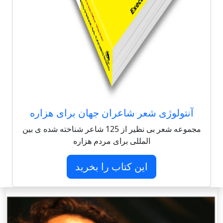
آنتولوژی شعر شاعران جهان برای هزاره
مجموعه شعر بی نظیر از 125 شاعر شناخته شده ی بین
المللی برای مردم هزاره
این کتاب را بخرید