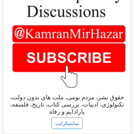
حقوق بشر، مردم بومی، ملت های بدون دولت،
تکنولوژی، ادبیات، بررسی کتاب، تاریخ، فلسفه،
پارادایم و رفاه
سابسکرایب