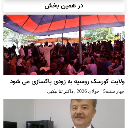
در همین بخش
ولایت کورسک روسیه به زودی پاکسازی می شود
چهار شنبه15 جولای 2026
,
داکتر ثنا نیکپی