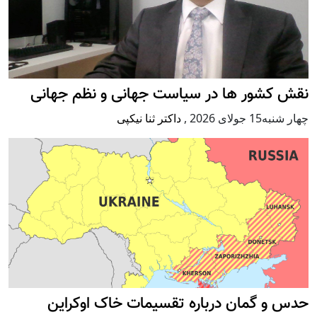
نقش کشور ها در سیاست جهانی و نظم جهانی
چهار شنبه15 جولای 2026
,
داکتر ثنا نیکپی
حدس و گمان درباره تقسیمات خاک اوکراین