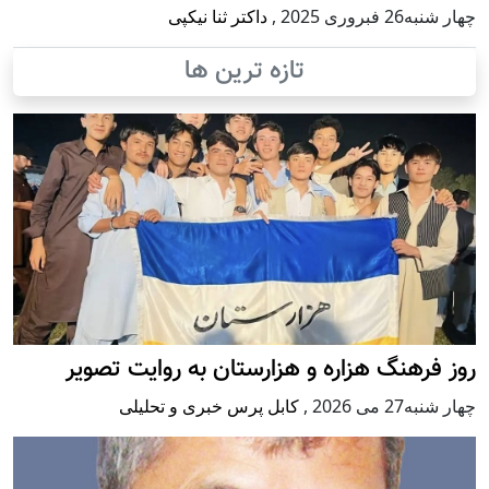
چهار شنبه26 فبروری 2025
,
داکتر ثنا نیکپی
تازه ترین ها
روز فرهنگ هزاره و هزارستان به روایت تصویر
چهار شنبه27 می 2026
,
کابل پرس خبری و تحلیلی