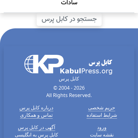
سادات
جستجو در کابل پرس
کابل پرس
© 2004 - 2026
All Rights Reserved.
حریم شخصی
درباره کابل پرس
شرایط استفاده
تماس و همکاری
ورود
آگهی در کابل پرس
نقشه سایت
کابل پرس به انگلیسی