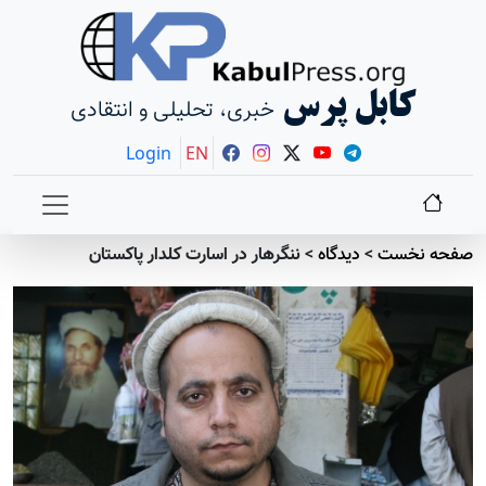
کابل پرس
خبری، تحلیلی و انتقادی
Login
EN
صفحه نخست
>
دیدگاه
>
ننگرهار در اسارت کلدار پاکستان