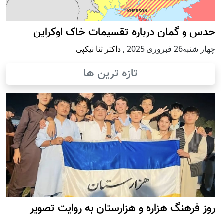
حدس و گمان درباره تقسیمات خاک اوکراین
چهار شنبه26 فبروری 2025
,
داکتر ثنا نیکپی
تازه ترین ها
روز فرهنگ هزاره و هزارستان به روایت تصویر