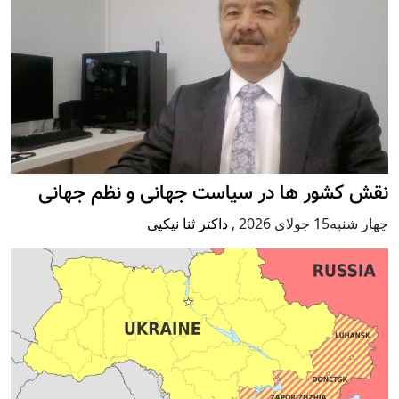
نقش کشور ها در سیاست جهانی و نظم جهانی
چهار شنبه15 جولای 2026
,
داکتر ثنا نیکپی