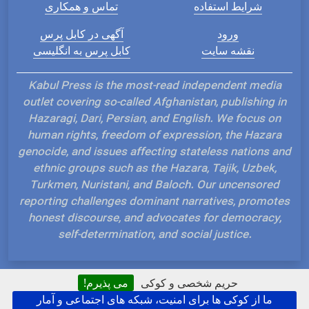
شرایط استفاده
تماس و همکاری
ورود
آگهی در کابل پرس
نقشه سایت
کابل پرس به انگلیسی
Kabul Press is the most-read independent media
outlet covering so-called Afghanistan, publishing in
Hazaragi, Dari, Persian, and English. We focus on
human rights, freedom of expression, the Hazara
genocide, and issues affecting stateless nations and
ethnic groups such as the Hazara, Tajik, Uzbek,
Turkmen, Nuristani, and Baloch. Our uncensored
reporting challenges dominant narratives, promotes
honest discourse, and advocates for democracy,
self-determination, and social justice.
حریم شخصی و کوکی
می پذیرم!
ما از کوکی ها برای امنیت، شبکه های اجتماعی و آمار
Hosted and Developed by IP Plans