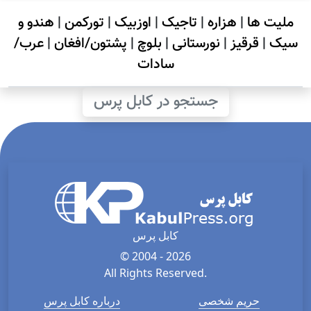
ملیت ها
|
هزاره
|
تاجیک
|
اوزبیک
|
تورکمن
|
هندو و
سیک
|
قرقیز
|
نورستانی
|
بلوچ
|
پشتون/افغان
|
عرب/
سادات
جستجو در کابل پرس
کابل پرس
© 2004 - 2026
All Rights Reserved.
حریم شخصی
درباره کابل پرس