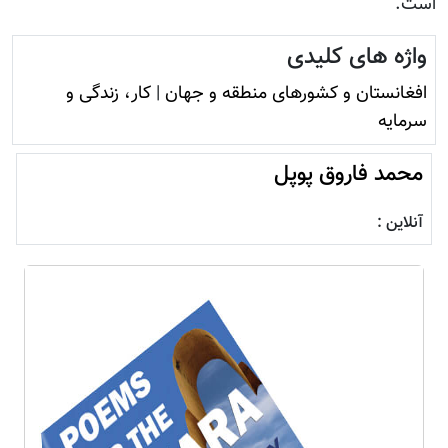
است.
واژه های کلیدی
افغانستان و کشورهای منطقه و جهان
|
کار، زندگی و
سرمایه
محمد فاروق پوپل
آنلاین :