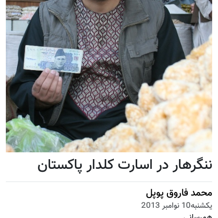
ننگرهار در اسارت کلدار پاکستان
محمد فاروق پوپل
يكشنبه10 نوامبر 2013
همرسانی