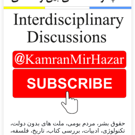
حقوق بشر، مردم بومی، ملت های بدون دولت،
تکنولوژی، ادبیات، بررسی کتاب، تاریخ، فلسفه،