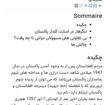
Sommaire
چکیده
ننگرهار در اسارت کلدار پاکستان
بی تفاوتی های مسوولان دولتی تا چه وقت؟
چالش ها
چکیده
مردم افغانستان پس از به وجود آمدن پاکستان در سال
1947 میلادی شاهد دست درازی ها و مداخله های شوم
زمامداران پاکستان می‌باشد که می توان از پدیده شوم
تروریزم که با مُعضله (خط دیورند) درسرحد افغانستان و
پاکستان ارتباط دارد، نام برد.
سه دهه بحران اخیر بعد از کودتای 7 ثور 1357 هجری