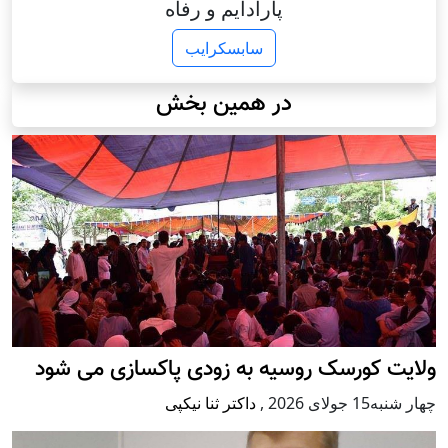
پارادایم و رفاه
سابسکرایب
در همین بخش
ولایت کورسک روسیه به زودی پاکسازی می شود
چهار شنبه15 جولای 2026
,
داکتر ثنا نیکپی