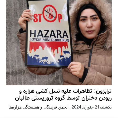
ترابزون: تظاهرات علیه نسل کشی هزاره و
ربودن دختران توسط گروه تروریستی طالبان
يكشنبه21 جنوری 2024
,
انجمن فرهنگی و همبستگی هزاره‌ها