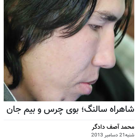
شاهراه سالنگ؛ بوی چرس و بیم جان
محمد آصف دادگر
شنبه21 دسامبر 2013