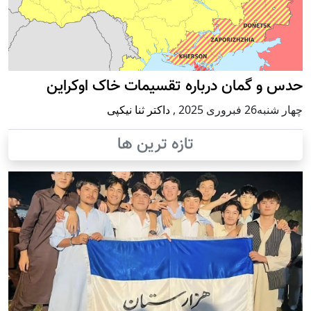
حدس و گمان درباره تقسیمات خاک اوکراین
چهار شنبه26 فبروری 2025
,
داکتر ثنا نیکپی
تازه ترین ها