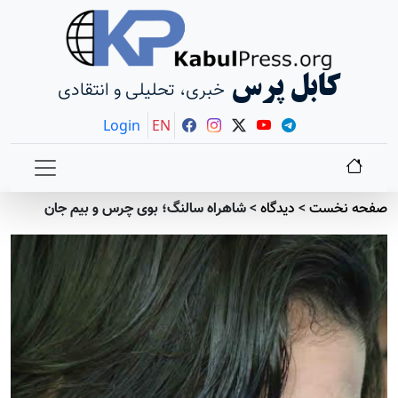
کابل پرس
خبری، تحلیلی و انتقادی
Login
EN
صفحه نخست
>
دیدگاه
>
شاهراه سالنگ؛ بوی چرس و بیم جان