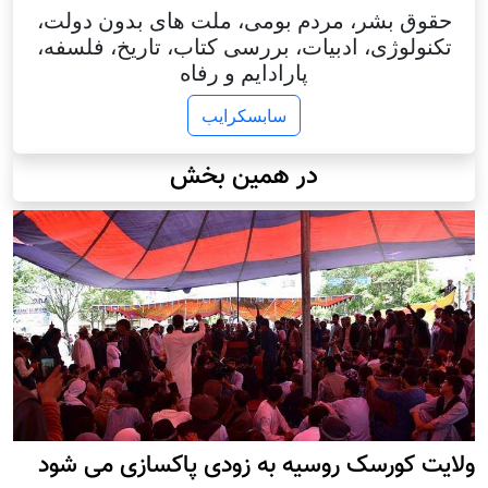
حقوق بشر، مردم بومی، ملت های بدون دولت،
تکنولوژی، ادبیات، بررسی کتاب، تاریخ، فلسفه،
پارادایم و رفاه
سابسکرایب
در همین بخش
ولایت کورسک روسیه به زودی پاکسازی می شود