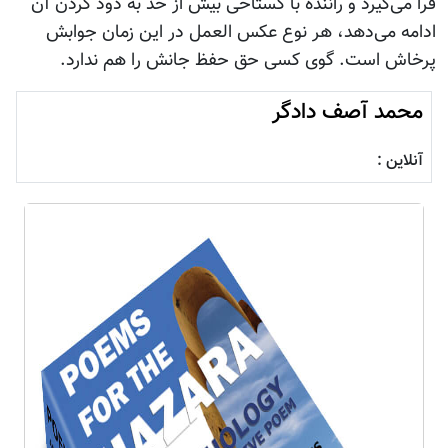
فرا می‌گیرد و راننده با گستاخی بیش از حد به دود کردن آن
ادامه می‌دهد، هر نوع عکس العمل در این زمان جوابش
پرخاش است. گوی کسی حق حفظ جانش را هم ندارد.
محمد آصف دادگر
آنلاین :