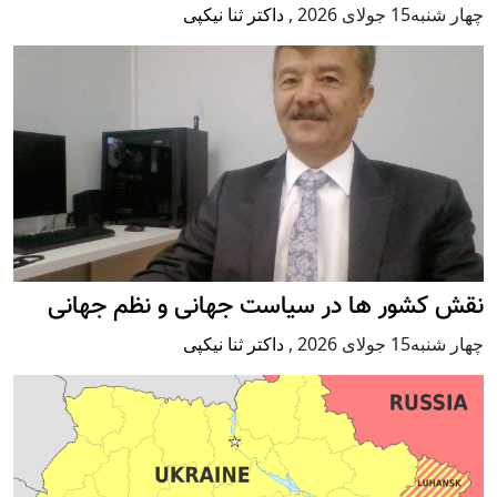
چهار شنبه15 جولای 2026
,
داکتر ثنا نیکپی
نقش کشور ها در سیاست جهانی و نظم جهانی
چهار شنبه15 جولای 2026
,
داکتر ثنا نیکپی