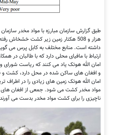
داشته است. منابع مختلف به کابل پرس می گوین
ارتباط با مافیای محلی دارد که با طالبان در ه
امان الله هوتک یاد می کنند که ریاست شورای ولای
و افغان های ساکن شده در محل دارد، کشت و قاچ
امان الله هوتک زمین های زیادی را در اطراف تری
مواد مخدر کشت می شود. جمعی از افغان های جاب
ناچیزی را برای کشت مواد مخدر بدست می آورند.