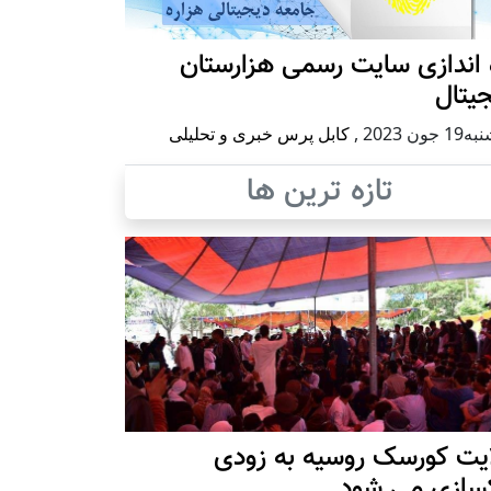
 اندازی سایت رسمی هزارستان
یتال
 جون 2023
,
کابل پرس خبری و تحلیلی
تازه ترین ها
ایت کورسک روسیه به زودی
کسازی می شود