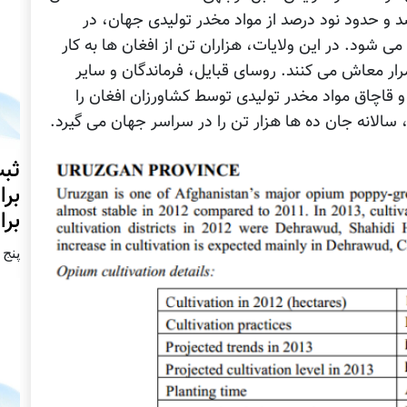
 و حدود نود درصد از مواد مخدر تولیدی جهان، در
می شود. در این ولایات، هزاران تن از افغان ها به کار
مرار معاش می کنند. روسای قبایل، فرماندگان و سایر
و قاچاق مواد مخدر تولیدی توسط کشاورزان افغان را
سالانه جان ده ها هزار تن را در سراسر جهان می گیرد.
ثبت
برا
برا
پنج شنبه2