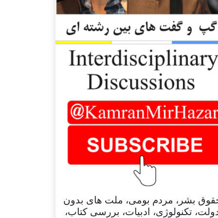
قوق بشر، مردم بومی، ملت های بدون
ولت، تکنولوژی، ادبیات، بررسی کتاب،