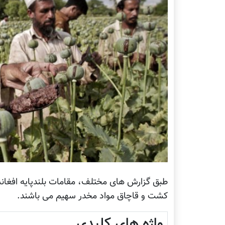
طبق گزارش های مختلف، مقامات بلندپایه افغانس
کشت و قاچاق مواد مخدر سهیم می باشند.
واژه های کلیدی