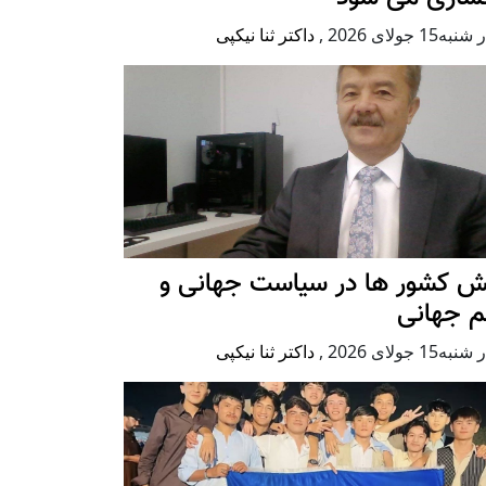
ه15 جولای 2026
,
داکتر ثنا نیکپی
ش کشور ها در سیاست جهانی و
م جهانی
ه15 جولای 2026
,
داکتر ثنا نیکپی