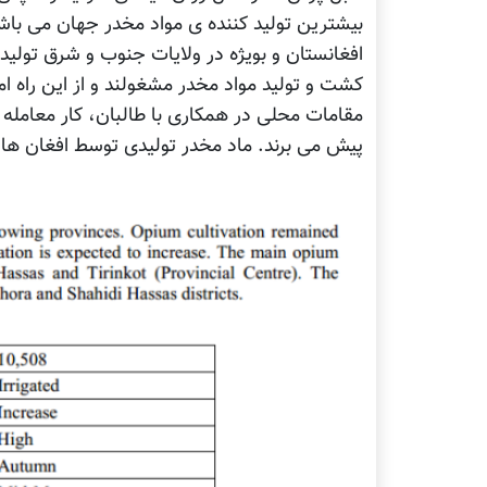
بیشترین تولید کننده ی مواد مخدر جهان می باشد
افغانستان و بويژه در ولایات جنوب و شرق تولید 
کشت و تولید مواد مخدر مشغولند و از این راه ا
مقامات محلی در همکاری با طالبان، کار معامله 
پیش می برند. ماد مخدر تولیدی توسط افغان ها، 