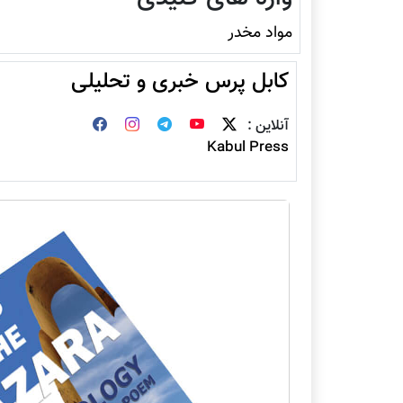
مواد مخدر
کابل پرس خبری و تحلیلی
آنلاین :
Kabul Press