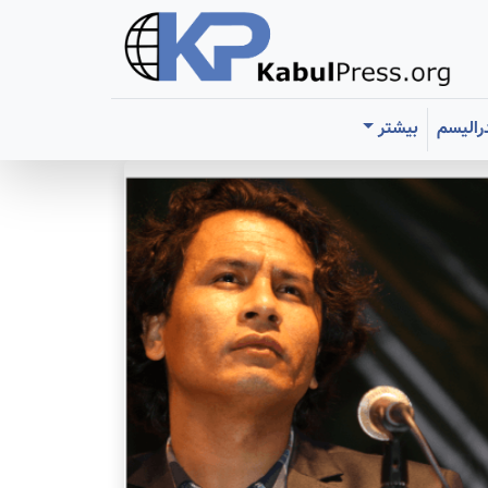
رالیسم
بیشتر