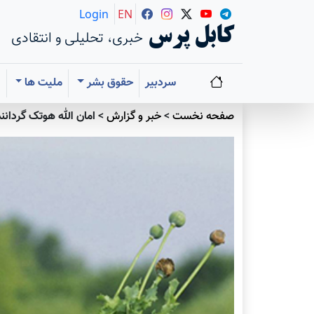
Login
EN
کابل پرس
خبری، تحلیلی و انتقادی
سردبیر
حقوق بشر
ملیت ها
ا
صفحه نخست
>
خبر و گزارش
>
امان الله هوتک گردانن