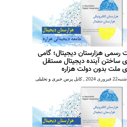
 رسمی هزارستان دیجیتال؛ گامی
ی ساختن آینده دیجیتال مستقل
ی ملت بدون دولت هزاره
2 فبروری 2024
,
کابل پرس خبری و تحلیلی