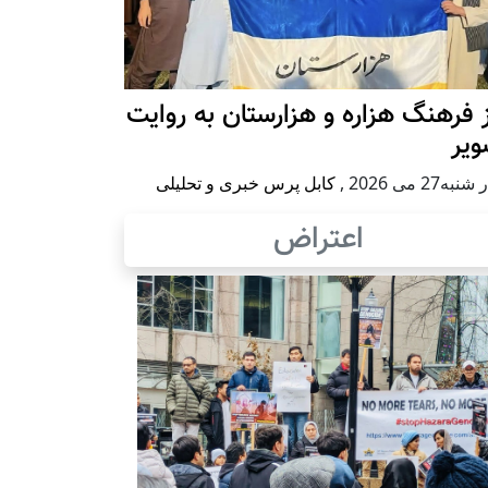
 فرهنگ هزاره و هزارستان به روایت
ویر
به27 می 2026
,
کابل پرس خبری و تحلیلی
اعتراض