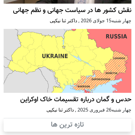
کشور ها در سیاست جهانی و نظم جهانی
لای 2026
,
داکتر ثنا نیکپی
 گمان درباره تقسیمات خاک اوکراین
روری 2025
,
داکتر ثنا نیکپی
تازه ترین ها