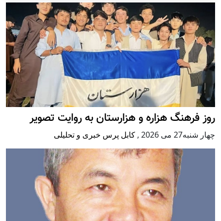
رهنگ هزاره و هزارستان به روایت تصویر
می 2026
,
کابل پرس خبری و تحلیلی