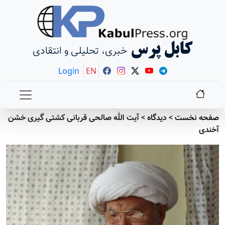
کابل پرس
خبری، تحلیلی و انتقادی
Login
EN
نخست
>
دیدگاه
>
آیت الله صالحی قربانی کشتی گیری خشن