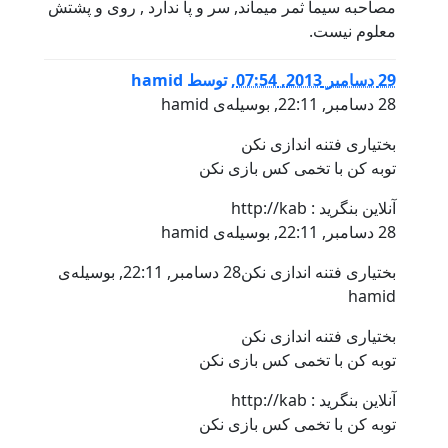
مصاحبه سیما ثمر میماند, سر و پا ندارد , روی و پشتش
معلوم نیست.
29 دسامبر 2013, 07:54
,
توسط
hamid
28 دسامبر, 22:11, بوسيله‌ى hamid
بختیاری فتنه اندازی نکن
توبه کن با تخمی کس بازی نکن
آنلاين بنگريد : http://kab
28 دسامبر, 22:11, بوسيله‌ى hamid
بختیاری فتنه اندازی نکن28 دسامبر, 22:11, بوسيله‌ى
hamid
بختیاری فتنه اندازی نکن
توبه کن با تخمی کس بازی نکن
آنلاين بنگريد : http://kab
توبه کن با تخمی کس بازی نکن