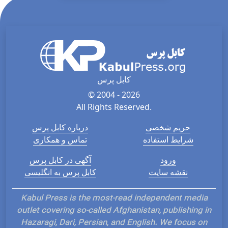
کابل پرس
© 2004 - 2026
All Rights Reserved.
حریم شخصی
درباره کابل پرس
شرایط استفاده
تماس و همکاری
ورود
آگهی در کابل پرس
نقشه سایت
کابل پرس به انگلیسی
Kabul Press is the most-read independent med
outlet covering so-called Afghanistan, publishing
Hazaragi, Dari, Persian, and English. We focus 