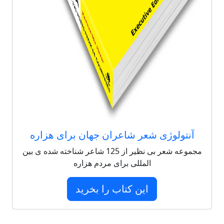
آنتولوژی شعر شاعران جهان برای هزاره
مجموعه شعر بی نظیر از 125 شاعر شناخته شده ی بین
المللی برای مردم هزاره
این کتاب را بخرید