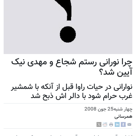
چرا نورانی رستم شجاع و مهدی نیک
آیین شد؟
نوارانی در حیات راوا قبل از آنکه با شمشیر
غرب حرام شود با دالر اش ذبح شد
چهار شنبه25 جون 2008
همرسانی