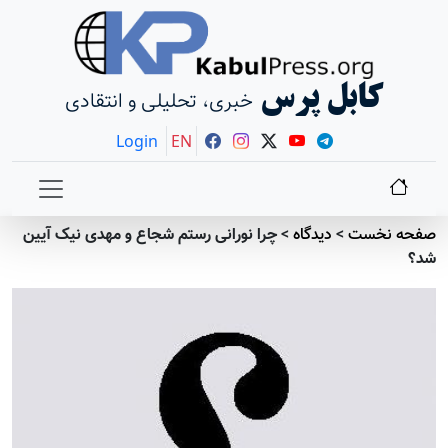
کابل پرس
خبری، تحلیلی و انتقادی
Login
EN
صفحه نخست
>
دیدگاه
>
چرا نورانی رستم شجاع و مهدی نیک آیین
شد؟