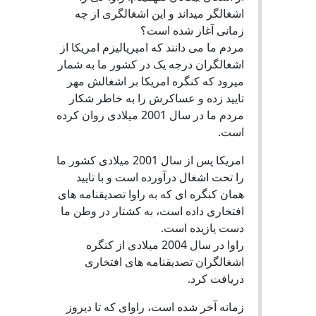
اشغالگر میداند و این اشغالگری از چه
زمانی آغاز شده است؟
مردم ما می دانند که امپریالیزم امریکا از
اشغالگران درجه یک در کشور ما به شمار
میرود که کنگره امریکا بر اشغالش مهر
تایید زده و عساکرش را به خاطر شکار
مردم ما در سال 2001 میلادی روان کرده
است.
امریکا پس از سال 2001 میلادی کشور ما
را تحت اشغال درآورده است و با تایید
همان کنگره ای که به راوا تصدیقنامه های
افتخاری داده است، به کشتار در وطن ما
دست یازیده است.
راوا در سال 2004 میلادی از کنگره
اشغالگران تصدیقنامه های افتخاری
دریافت کرد.
زمانه آخر شده است، راوای که تا دیروز