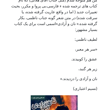
کتاب های ترجمه شده ء فارسی،بی پروا و مکرر، بحیث
تعبیرات جدید ( اما در واقع عاریت گرفته شده، یا
سرقت شده) در متن شعر گونه جناب ناظمی، بکار
گرفته شده.« نان و آزادی»اسمی است برای یک کتاب
بسیار مشهور:
لطیف ناظمی:
«سر هر معبر،
عشق را کوبیدند.
زیر هر گنبد،
نان و آزادی را دزدیدند.»
(نسیم اعتباری)