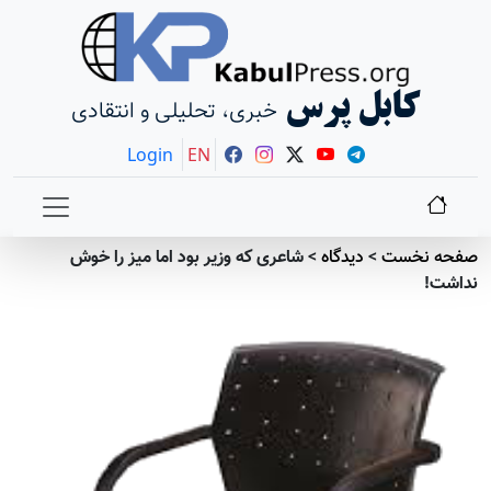
کابل پرس
خبری، تحلیلی و انتقادی
Login
EN
صفحه نخست
>
دیدگاه
>
شاعری که وزیر بود اما میز را خوش
نداشت!