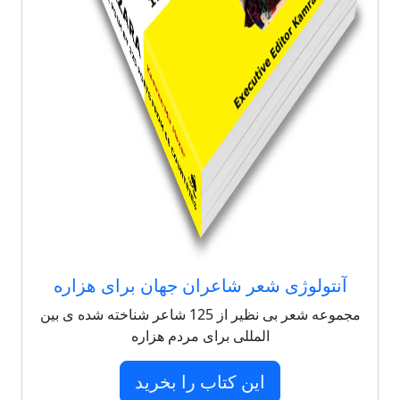
آنتولوژی شعر شاعران جهان برای هزاره
مجموعه شعر بی نظیر از 125 شاعر شناخته شده ی بین
المللی برای مردم هزاره
این کتاب را بخرید