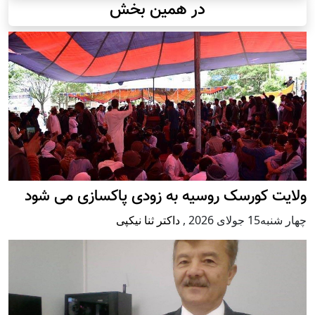
در همین بخش
ولایت کورسک روسیه به زودی پاکسازی می شود
چهار شنبه15 جولای 2026
,
داکتر ثنا نیکپی