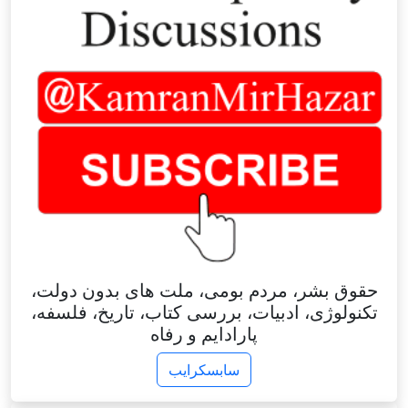
حقوق بشر، مردم بومی، ملت های بدون دولت،
تکنولوژی، ادبیات، بررسی کتاب، تاریخ، فلسفه،
پارادایم و رفاه
سابسکرایب