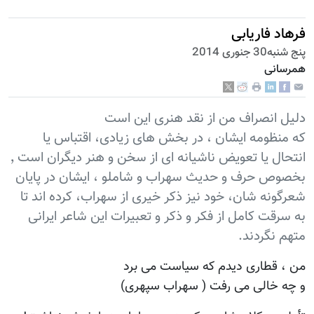
فرهاد فاریابی
پنج شنبه30 جنوری 2014
همرسانی
دلیل انصراف من از نقد هنری این است
که منظومه ایشان ، در بخش های زیادی، اقتباس یا
انتحال یا تعویض ناشیانه ای از سخن و هنر دیگران است ٬
بخصوص حرف و حدیث سهراب و شاملو ، ایشان در پایان
شعرگونه شان، خود نیز ذکر خیری از سهراب، کرده اند تا
به سرقت کامل از فکر و ذکر و تعبیرات این شاعر ایرانی
متهم نگردند.
من ، قطاری دیدم که سیاست می برد
و چه خالی می رفت ( سهراب سپهری)