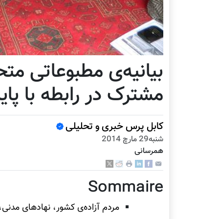
بیانیه‌ی مطبوعاتی مت
مشترک در رابطه با پایان دادن 
کابل پرس خبری و تحلیلی
شنبه29 مارچ 2014
همرسانی
Sommaire
مردم آزاده‌ی کشور، نهادهای مدنی،