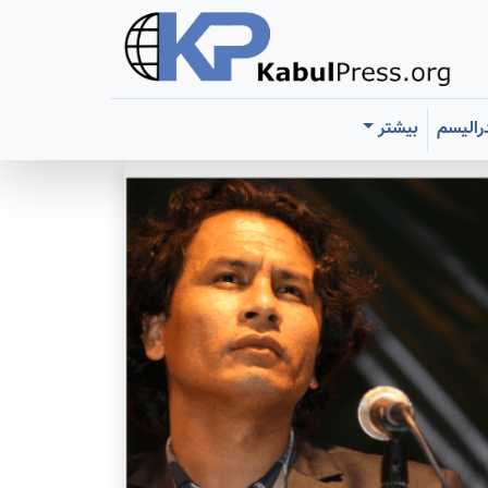
رالیسم
بیشتر