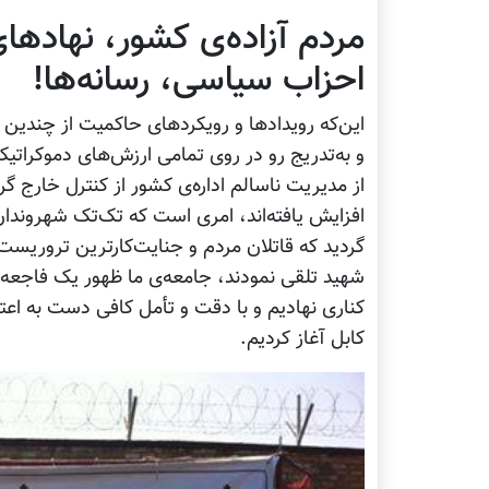
مردم آزاده‌ی کشور، نهادها
احزاب سیاسی، رسانه‌ها!
این‌که رویدادها و رویکردهای حاکمیت از چندین س
از مدیریت ناسالم اداره‌ی کشور از کنترل خارج گردی
افزایش یافته‌اند، امری است که تک‌تک شهروندان 
گردید که قاتلان مردم و جنایت‌کارترین تروریست‌
شهید تلقی نمودند، جامعه‌ی ما ظهور یک فاجعه ر
کناری نهادیم و با دقت و تأمل کافی دست به اع
کابل آغاز کردیم.