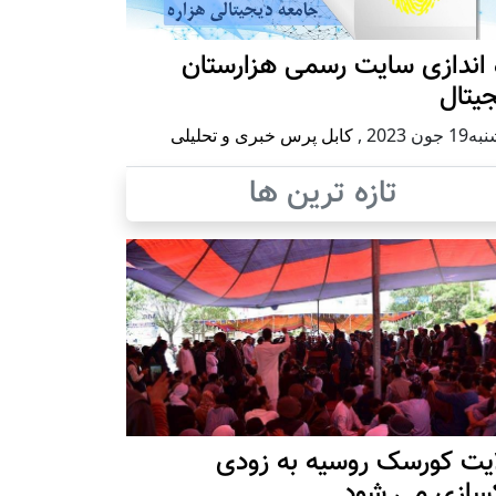
 اندازی سایت رسمی هزارستان
یتال
 جون 2023
,
کابل پرس خبری و تحلیلی
تازه ترین ها
ایت کورسک روسیه به زودی
کسازی می شود