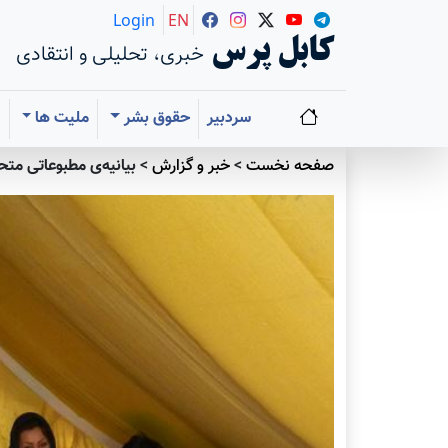
Login
EN
کابل پرس
خبری، تحلیلی و انتقادی
سردبیر
حقوق بشر
ملیت ها
ا
صفحه نخست
>
خبر و گزارش
>
بیانیه‌ی مطبوعاتی متحصن