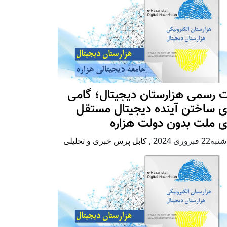
 رسمی هزارستان دیجیتال؛ گامی
ی ساختن آینده دیجیتال مستقل
ی ملت بدون دولت هزاره
2 فبروری 2024
,
کابل پرس خبری و تحلیلی