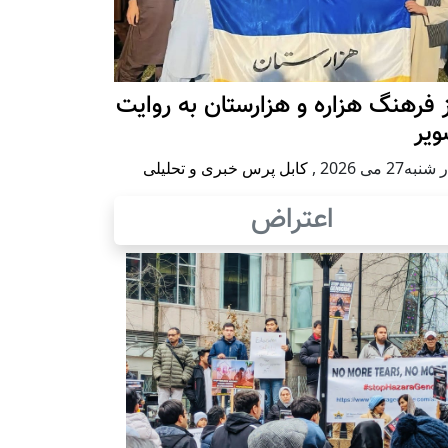
 فرهنگ هزاره و هزارستان به روایت
ویر
به27 می 2026
,
کابل پرس خبری و تحلیلی
اعتراض