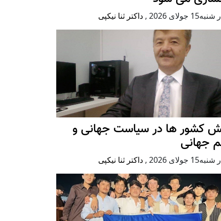
ه15 جولای 2026
,
داکتر ثنا نیکپی
ش کشور ها در سیاست جهانی و
م جهانی
ه15 جولای 2026
,
داکتر ثنا نیکپی