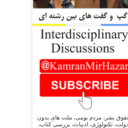
قوق بشر، مردم بومی، ملت های بدون
ولت، تکنولوژی، ادبیات، بررسی کتاب،